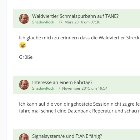
Waldviertler Schmalspurbahn auf TANE?
ShadowRock
17. März 2016 um 07:30
Ich glaube mich zu erinnern dass die Waldviertler Strec
Grüße
Interesse an einem Fahrtag?
ShadowRock
7. November 2015 um 19:54
Ich kann auf die von dir gehostete Session nicht zugreife
fahre mal schnell eine Datenbank Reperatur und schau m
Signalsystem/e und T:ANE fähig?