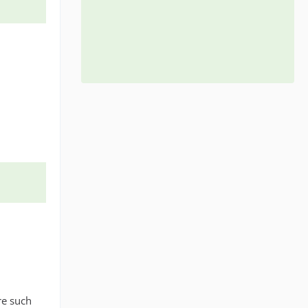
re such