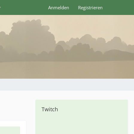
y
Anmelden
Registrieren
Twitch