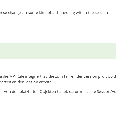
 these changes in some kind of a change-log within the session
die MP-Rule integriert ist, die zum fahren der Session prüft ob d
derzeit an der Session arbeite.
r von den platzierten Objekten haltet, dafür muss die Session/A