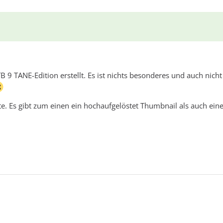
 9 TANE-Edition erstellt. Es ist nichts besonderes und auch nicht
te. Es gibt zum einen ein hochaufgelöstet Thumbnail als auch ein