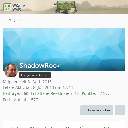
Mitglieder
ShadowRock
Fortgeschrittener
Mitglied seit 8. April 2013
Letzte Aktivität:
8. Juli 2013 um 17:44
Beiträge
360
Erhaltene Reaktionen
17
Punkte
2.137
Profil-Aufrufe
577
Inhalte suchen