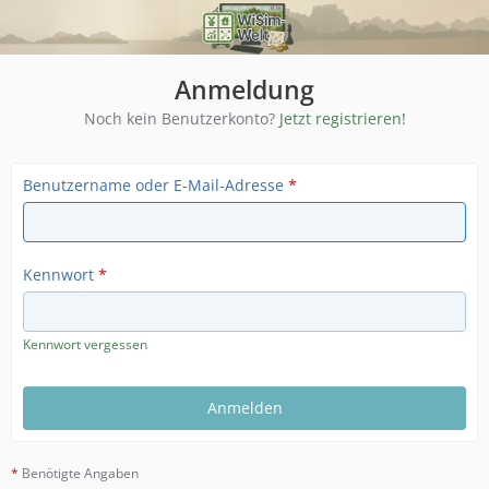
Anmeldung
Noch kein Benutzerkonto?
Jetzt registrieren!
Benutzername oder E-Mail-Adresse
*
Kennwort
*
Kennwort vergessen
*
Benötigte Angaben