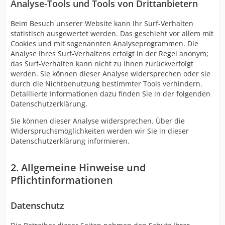
Analyse-Tools und Tools von Drittanbietern
Beim Besuch unserer Website kann Ihr Surf-Verhalten
statistisch ausgewertet werden. Das geschieht vor allem mit
Cookies und mit sogenannten Analyseprogrammen. Die
Analyse Ihres Surf-Verhaltens erfolgt in der Regel anonym;
das Surf-Verhalten kann nicht zu Ihnen zurückverfolgt
werden. Sie können dieser Analyse widersprechen oder sie
durch die Nichtbenutzung bestimmter Tools verhindern.
Detaillierte Informationen dazu finden Sie in der folgenden
Datenschutzerklärung.
Sie können dieser Analyse widersprechen. Über die
Widerspruchsmöglichkeiten werden wir Sie in dieser
Datenschutzerklärung informieren.
2. Allgemeine Hinweise und
Pflichtinformationen
Datenschutz