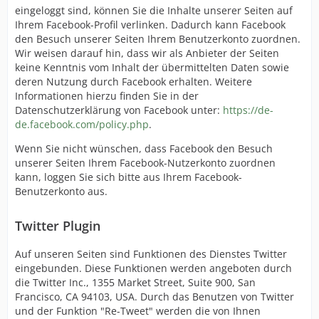
eingeloggt sind, können Sie die Inhalte unserer Seiten auf
Ihrem Facebook-Profil verlinken. Dadurch kann Facebook
den Besuch unserer Seiten Ihrem Benutzerkonto zuordnen.
Wir weisen darauf hin, dass wir als Anbieter der Seiten
keine Kenntnis vom Inhalt der übermittelten Daten sowie
deren Nutzung durch Facebook erhalten. Weitere
Informationen hierzu finden Sie in der
Datenschutzerklärung von Facebook unter:
https://de-
de.facebook.com/policy.php
.
Wenn Sie nicht wünschen, dass Facebook den Besuch
unserer Seiten Ihrem Facebook-Nutzerkonto zuordnen
kann, loggen Sie sich bitte aus Ihrem Facebook-
Benutzerkonto aus.
Twitter Plugin
Auf unseren Seiten sind Funktionen des Dienstes Twitter
eingebunden. Diese Funktionen werden angeboten durch
die Twitter Inc., 1355 Market Street, Suite 900, San
Francisco, CA 94103, USA. Durch das Benutzen von Twitter
und der Funktion "Re-Tweet" werden die von Ihnen