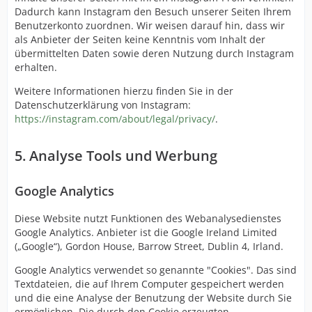
Dadurch kann Instagram den Besuch unserer Seiten Ihrem
Benutzerkonto zuordnen. Wir weisen darauf hin, dass wir
als Anbieter der Seiten keine Kenntnis vom Inhalt der
übermittelten Daten sowie deren Nutzung durch Instagram
erhalten.
Weitere Informationen hierzu finden Sie in der
Datenschutzerklärung von Instagram:
https://instagram.com/about/legal/privacy/
.
5. Analyse Tools und Werbung
Google Analytics
Diese Website nutzt Funktionen des Webanalysedienstes
Google Analytics. Anbieter ist die Google Ireland Limited
(„Google“), Gordon House, Barrow Street, Dublin 4, Irland.
Google Analytics verwendet so genannte "Cookies". Das sind
Textdateien, die auf Ihrem Computer gespeichert werden
und die eine Analyse der Benutzung der Website durch Sie
ermöglichen. Die durch den Cookie erzeugten