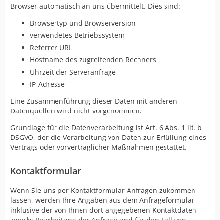
Browser automatisch an uns übermittelt. Dies sind:
Browsertyp und Browserversion
verwendetes Betriebssystem
Referrer URL
Hostname des zugreifenden Rechners
Uhrzeit der Serveranfrage
IP-Adresse
Eine Zusammenführung dieser Daten mit anderen
Datenquellen wird nicht vorgenommen.
Grundlage für die Datenverarbeitung ist Art. 6 Abs. 1 lit. b
DSGVO, der die Verarbeitung von Daten zur Erfüllung eines
Vertrags oder vorvertraglicher Maßnahmen gestattet.
Kontaktformular
Wenn Sie uns per Kontaktformular Anfragen zukommen
lassen, werden Ihre Angaben aus dem Anfrageformular
inklusive der von Ihnen dort angegebenen Kontaktdaten
zwecks Bearbeitung der Anfrage und für den Fall von