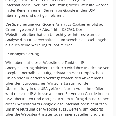
Informationen über Ihre Benutzung dieser Website werden
in der Regel an einen Server von Google in den USA
übertragen und dort gespeichert.
Die Speicherung von Google-Analytics-Cookies erfolgt auf
Grundlage von Art. 6 Abs. 1 lit. f DSGVO. Der
Websitebetreiber hat ein berechtigtes Interesse an der
Analyse des Nutzerverhaltens, um sowohl sein Webangebot
als auch seine Werbung zu optimieren.
IP Anonymisierung
Wir haben auf dieser Website die Funktion IP-
Anonymisierung aktiviert. Dadurch wird Ihre IP-Adresse von
Google innerhalb von Mitgliedstaaten der Europäischen
Union oder in anderen Vertragsstaaten des Abkommens
über den Europäischen Wirtschaftsraum vor der
Übermittlung in die USA gekürzt. Nur in Ausnahmefällen
wird die volle IP-Adresse an einen Server von Google in den
USA übertragen und dort gekürzt. Im Auftrag des Betreibers
dieser Website wird Google diese Informationen benutzen,
um Ihre Nutzung der Website auszuwerten, um Reports
über die Websiteaktivitäten zusammenzustellen und um