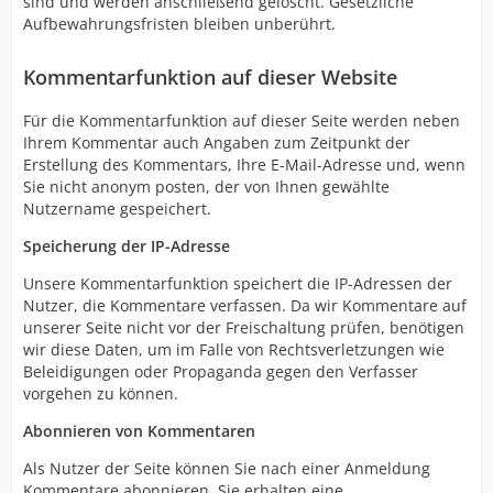
sind und werden anschließend gelöscht. Gesetzliche
Aufbewahrungsfristen bleiben unberührt.
Kommentarfunktion auf dieser Website
Für die Kommentarfunktion auf dieser Seite werden neben
Ihrem Kommentar auch Angaben zum Zeitpunkt der
Erstellung des Kommentars, Ihre E-Mail-Adresse und, wenn
Sie nicht anonym posten, der von Ihnen gewählte
Nutzername gespeichert.
Speicherung der IP-Adresse
Unsere Kommentarfunktion speichert die IP-Adressen der
Nutzer, die Kommentare verfassen. Da wir Kommentare auf
unserer Seite nicht vor der Freischaltung prüfen, benötigen
wir diese Daten, um im Falle von Rechtsverletzungen wie
Beleidigungen oder Propaganda gegen den Verfasser
vorgehen zu können.
Abonnieren von Kommentaren
Als Nutzer der Seite können Sie nach einer Anmeldung
Kommentare abonnieren. Sie erhalten eine