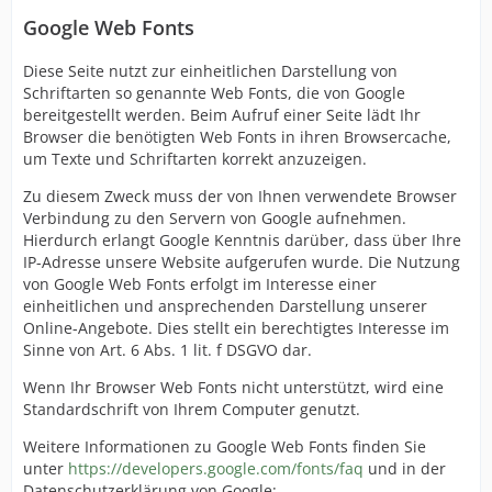
Google Web Fonts
Diese Seite nutzt zur einheitlichen Darstellung von
Schriftarten so genannte Web Fonts, die von Google
bereitgestellt werden. Beim Aufruf einer Seite lädt Ihr
Browser die benötigten Web Fonts in ihren Browsercache,
um Texte und Schriftarten korrekt anzuzeigen.
Zu diesem Zweck muss der von Ihnen verwendete Browser
Verbindung zu den Servern von Google aufnehmen.
Hierdurch erlangt Google Kenntnis darüber, dass über Ihre
IP-Adresse unsere Website aufgerufen wurde. Die Nutzung
von Google Web Fonts erfolgt im Interesse einer
einheitlichen und ansprechenden Darstellung unserer
Online-Angebote. Dies stellt ein berechtigtes Interesse im
Sinne von Art. 6 Abs. 1 lit. f DSGVO dar.
Wenn Ihr Browser Web Fonts nicht unterstützt, wird eine
Standardschrift von Ihrem Computer genutzt.
Weitere Informationen zu Google Web Fonts finden Sie
unter
https://developers.google.com/fonts/faq
und in der
Datenschutzerklärung von Google: