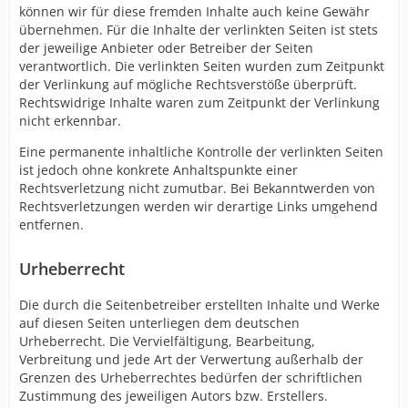
können wir für diese fremden Inhalte auch keine Gewähr
übernehmen. Für die Inhalte der verlinkten Seiten ist stets
der jeweilige Anbieter oder Betreiber der Seiten
verantwortlich. Die verlinkten Seiten wurden zum Zeitpunkt
der Verlinkung auf mögliche Rechtsverstöße überprüft.
Rechtswidrige Inhalte waren zum Zeitpunkt der Verlinkung
nicht erkennbar.
Eine permanente inhaltliche Kontrolle der verlinkten Seiten
ist jedoch ohne konkrete Anhaltspunkte einer
Rechtsverletzung nicht zumutbar. Bei Bekanntwerden von
Rechtsverletzungen werden wir derartige Links umgehend
entfernen.
Urheberrecht
Die durch die Seitenbetreiber erstellten Inhalte und Werke
auf diesen Seiten unterliegen dem deutschen
Urheberrecht. Die Vervielfältigung, Bearbeitung,
Verbreitung und jede Art der Verwertung außerhalb der
Grenzen des Urheberrechtes bedürfen der schriftlichen
Zustimmung des jeweiligen Autors bzw. Erstellers.