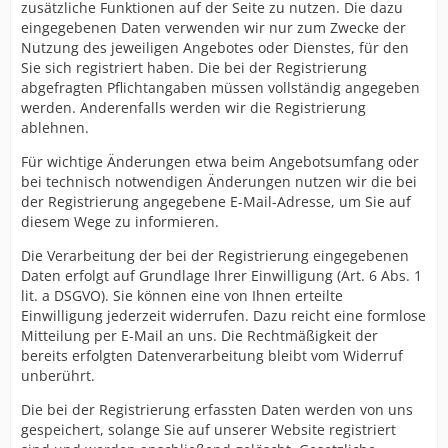
zusätzliche Funktionen auf der Seite zu nutzen. Die dazu
eingegebenen Daten verwenden wir nur zum Zwecke der
Nutzung des jeweiligen Angebotes oder Dienstes, für den
Sie sich registriert haben. Die bei der Registrierung
abgefragten Pflichtangaben müssen vollständig angegeben
werden. Anderenfalls werden wir die Registrierung
ablehnen.
Für wichtige Änderungen etwa beim Angebotsumfang oder
bei technisch notwendigen Änderungen nutzen wir die bei
der Registrierung angegebene E-Mail-Adresse, um Sie auf
diesem Wege zu informieren.
Die Verarbeitung der bei der Registrierung eingegebenen
Daten erfolgt auf Grundlage Ihrer Einwilligung (Art. 6 Abs. 1
lit. a DSGVO). Sie können eine von Ihnen erteilte
Einwilligung jederzeit widerrufen. Dazu reicht eine formlose
Mitteilung per E-Mail an uns. Die Rechtmäßigkeit der
bereits erfolgten Datenverarbeitung bleibt vom Widerruf
unberührt.
Die bei der Registrierung erfassten Daten werden von uns
gespeichert, solange Sie auf unserer Website registriert