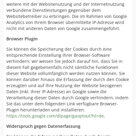
weitere mit der Websitenutzung und der Internetnutzung
verbundene Dienstleistungen gegenüber dem
Websitebetreiber zu erbringen. Die im Rahmen von Google
Analytics von Ihrem Browser übermittelte IP-Adresse wird
nicht mit anderen Daten von Google zusammengeführt.
Browser Plugin
Sie können die Speicherung der Cookies durch eine
entsprechende Einstellung Ihrer Browser-Software
verhindern; wir weisen Sie jedoch darauf hin, dass Sie in
diesem Fall gegebenenfalls nicht sämtliche Funktionen
dieser Website vollumfänglich werden nutzen können. Sie
können darüber hinaus die Erfassung der durch den Cookie
erzeugten und auf Ihre Nutzung der Website bezogenen
Daten (inkl. Ihrer IP-Adresse) an Google sowie die
Verarbeitung dieser Daten durch Google verhindern, indem
Sie das unter dem folgenden Link verfügbare Browser-
Plugin herunterladen und installieren:
https://tools.google.com/dlpage/gaoptout?hl=de
.
Widerspruch gegen Datenerfassung