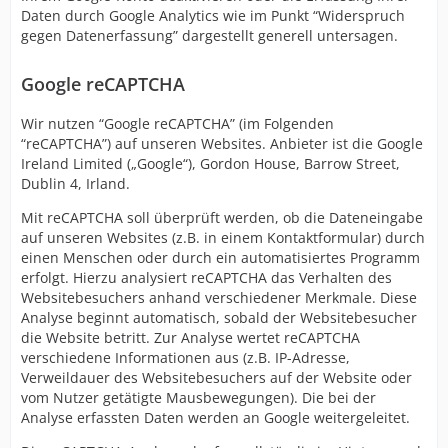
Daten durch Google Analytics wie im Punkt “Widerspruch
gegen Datenerfassung” dargestellt generell untersagen.
Google reCAPTCHA
Wir nutzen “Google reCAPTCHA” (im Folgenden
“reCAPTCHA”) auf unseren Websites. Anbieter ist die Google
Ireland Limited („Google“), Gordon House, Barrow Street,
Dublin 4, Irland.
Mit reCAPTCHA soll überprüft werden, ob die Dateneingabe
auf unseren Websites (z.B. in einem Kontaktformular) durch
einen Menschen oder durch ein automatisiertes Programm
erfolgt. Hierzu analysiert reCAPTCHA das Verhalten des
Websitebesuchers anhand verschiedener Merkmale. Diese
Analyse beginnt automatisch, sobald der Websitebesucher
die Website betritt. Zur Analyse wertet reCAPTCHA
verschiedene Informationen aus (z.B. IP-Adresse,
Verweildauer des Websitebesuchers auf der Website oder
vom Nutzer getätigte Mausbewegungen). Die bei der
Analyse erfassten Daten werden an Google weitergeleitet.