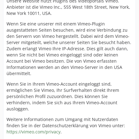
Unsere Website nutzt Plugins des Videoportals Vimeo.
Anbieter ist die Vimeo Inc., 555 West 18th Street, New York,
New York 10011, USA.
Wenn Sie eine unserer mit einem Vimeo-Plugin
ausgestatteten Seiten besuchen, wird eine Verbindung zu
den Servern von Vimeo hergestellt. Dabei wird dem Vimeo-
Server mitgeteilt, welche unserer Seiten Sie besucht haben.
Zudem erlangt Vimeo Ihre IP-Adresse. Dies gilt auch dann,
wenn Sie nicht bei Vimeo eingeloggt sind oder keinen
Account bei Vimeo besitzen. Die von Vimeo erfassten
Informationen werden an den Vimeo-Server in den USA
übermittelt.
Wenn Sie in Ihrem Vimeo-Account eingeloggt sind,
ermöglichen Sie Vimeo, Ihr Surfverhalten direkt Ihrem
persönlichen Profil zuzuordnen. Dies können Sie
verhindern, indem Sie sich aus Ihrem Vimeo-Account
ausloggen.
Weitere Informationen zum Umgang mit Nutzerdaten
finden Sie in der Datenschutzerklärung von Vimeo unter:
https://vimeo.com/privacy
.