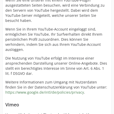
Wenn Sie eine unserer mit einem YouTube-Plugin
ausgestatteten Seiten besuchen, wird eine Verbindung zu
den Servern von YouTube hergestellt. Dabei wird dem
YouTube-Server mitgeteilt, welche unserer Seiten Sie
besucht haben.
Wenn Sie in Ihrem YouTube-Account eingeloggt sind,
ermöglichen Sie YouTube, Ihr Surfverhalten direkt Ihrem
persönlichen Profil zuzuordnen. Dies können Sie
verhindern, indem Sie sich aus Ihrem YouTube-Account
ausloggen.
Die Nutzung von YouTube erfolgt im Interesse einer
ansprechenden Darstellung unserer Online-Angebote. Dies
stellt ein berechtigtes Interesse im Sinne von Art. 6 Abs. 1
lit. f DSGVO dar.
Weitere Informationen zum Umgang mit Nutzerdaten
finden Sie in der Datenschutzerklärung von YouTube unter:
https://www.google.de/intl/de/policies/privacy
.
Vimeo