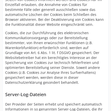
Einzelfall erlauben, die Annahme von Cookies für
bestimmte Fälle oder generell ausschließen sowie das
automatische Löschen der Cookies beim Schließen des
Browser aktivieren. Bei der Deaktivierung von Cookies kann
die Funktionalität dieser Website eingeschränkt sein.
Cookies, die zur Durchführung des elektronischen
Kommunikationsvorgangs oder zur Bereitstellung
bestimmter, von Ihnen erwünschter Funktionen (z.B.
Warenkorbfunktion) erforderlich sind, werden auf
Grundlage von Art. 6 Abs. 1 lit. f DSGVO gespeichert. Der
Websitebetreiber hat ein berechtigtes Interesse an der
Speicherung von Cookies zur technisch fehlerfreien und
optimierten Bereitstellung seiner Dienste. Soweit andere
Cookies (z.B. Cookies zur Analyse Ihres Surfverhaltens)
gespeichert werden, werden diese in dieser
Datenschutzerklärung gesondert behandelt.
Server-Log-Dateien
Der Provider der Seiten erhebt und speichert automatisch
Informationen in so genannten Server-Log-Dateien, die Ihr