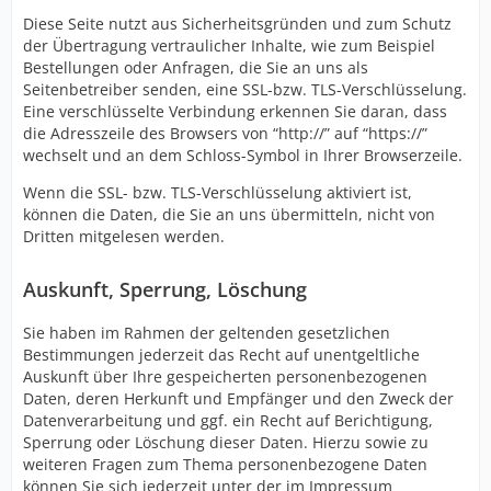
Diese Seite nutzt aus Sicherheitsgründen und zum Schutz
der Übertragung vertraulicher Inhalte, wie zum Beispiel
Bestellungen oder Anfragen, die Sie an uns als
Seitenbetreiber senden, eine SSL-bzw. TLS-Verschlüsselung.
Eine verschlüsselte Verbindung erkennen Sie daran, dass
die Adresszeile des Browsers von “http://” auf “https://”
wechselt und an dem Schloss-Symbol in Ihrer Browserzeile.
Wenn die SSL- bzw. TLS-Verschlüsselung aktiviert ist,
können die Daten, die Sie an uns übermitteln, nicht von
Dritten mitgelesen werden.
Auskunft, Sperrung, Löschung
Sie haben im Rahmen der geltenden gesetzlichen
Bestimmungen jederzeit das Recht auf unentgeltliche
Auskunft über Ihre gespeicherten personenbezogenen
Daten, deren Herkunft und Empfänger und den Zweck der
Datenverarbeitung und ggf. ein Recht auf Berichtigung,
Sperrung oder Löschung dieser Daten. Hierzu sowie zu
weiteren Fragen zum Thema personenbezogene Daten
können Sie sich jederzeit unter der im Impressum