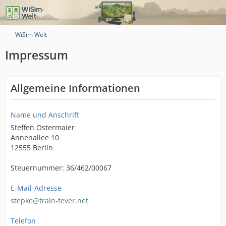
WiSim Welt
Impressum
Allgemeine Informationen
Name und Anschrift
Steffen Ostermaier
Annenallee 10
12555 Berlin
Steuernummer: 36/462/00067
E-Mail-Adresse
stepke@train-fever.net
Telefon