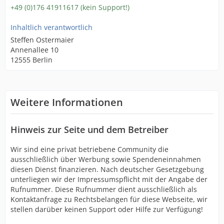
+49 (0)176 41911617 (kein Support!)
Inhaltlich verantwortlich
Steffen Ostermaier
Annenallee 10
12555 Berlin
Weitere Informationen
Hinweis zur Seite und dem Betreiber
Wir sind eine privat betriebene Community die
ausschließlich über Werbung sowie Spendeneinnahmen
diesen Dienst finanzieren. Nach deutscher Gesetzgebung
unterliegen wir der Impressumspflicht mit der Angabe der
Rufnummer. Diese Rufnummer dient ausschließlich als
Kontaktanfrage zu Rechtsbelangen für diese Webseite, wir
stellen darüber keinen Support oder Hilfe zur Verfügung!