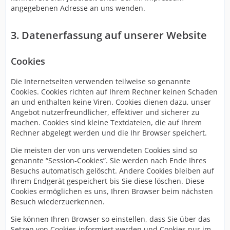
angegebenen Adresse an uns wenden.
3. Datenerfassung auf unserer Website
Cookies
Die Internetseiten verwenden teilweise so genannte
Cookies. Cookies richten auf Ihrem Rechner keinen Schaden
an und enthalten keine Viren. Cookies dienen dazu, unser
Angebot nutzerfreundlicher, effektiver und sicherer zu
machen. Cookies sind kleine Textdateien, die auf Ihrem
Rechner abgelegt werden und die Ihr Browser speichert.
Die meisten der von uns verwendeten Cookies sind so
genannte “Session-Cookies”. Sie werden nach Ende Ihres
Besuchs automatisch gelöscht. Andere Cookies bleiben auf
Ihrem Endgerät gespeichert bis Sie diese löschen. Diese
Cookies ermöglichen es uns, Ihren Browser beim nächsten
Besuch wiederzuerkennen.
Sie können Ihren Browser so einstellen, dass Sie über das
Setzen von Cookies informiert werden und Cookies nur im