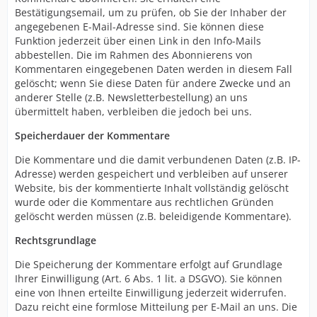
Bestätigungsemail, um zu prüfen, ob Sie der Inhaber der
angegebenen E-Mail-Adresse sind. Sie können diese
Funktion jederzeit über einen Link in den Info-Mails
abbestellen. Die im Rahmen des Abonnierens von
Kommentaren eingegebenen Daten werden in diesem Fall
gelöscht; wenn Sie diese Daten für andere Zwecke und an
anderer Stelle (z.B. Newsletterbestellung) an uns
übermittelt haben, verbleiben die jedoch bei uns.
Speicherdauer der Kommentare
Die Kommentare und die damit verbundenen Daten (z.B. IP-
Adresse) werden gespeichert und verbleiben auf unserer
Website, bis der kommentierte Inhalt vollständig gelöscht
wurde oder die Kommentare aus rechtlichen Gründen
gelöscht werden müssen (z.B. beleidigende Kommentare).
Rechtsgrundlage
Die Speicherung der Kommentare erfolgt auf Grundlage
Ihrer Einwilligung (Art. 6 Abs. 1 lit. a DSGVO). Sie können
eine von Ihnen erteilte Einwilligung jederzeit widerrufen.
Dazu reicht eine formlose Mitteilung per E-Mail an uns. Die