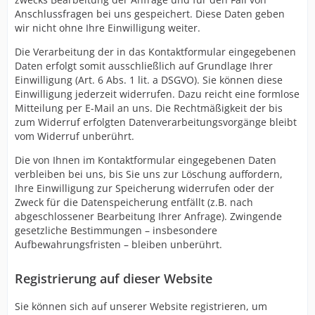
Anschlussfragen bei uns gespeichert. Diese Daten geben
wir nicht ohne Ihre Einwilligung weiter.
Die Verarbeitung der in das Kontaktformular eingegebenen
Daten erfolgt somit ausschließlich auf Grundlage Ihrer
Einwilligung (Art. 6 Abs. 1 lit. a DSGVO). Sie können diese
Einwilligung jederzeit widerrufen. Dazu reicht eine formlose
Mitteilung per E-Mail an uns. Die Rechtmäßigkeit der bis
zum Widerruf erfolgten Datenverarbeitungsvorgänge bleibt
vom Widerruf unberührt.
Die von Ihnen im Kontaktformular eingegebenen Daten
verbleiben bei uns, bis Sie uns zur Löschung auffordern,
Ihre Einwilligung zur Speicherung widerrufen oder der
Zweck für die Datenspeicherung entfällt (z.B. nach
abgeschlossener Bearbeitung Ihrer Anfrage). Zwingende
gesetzliche Bestimmungen – insbesondere
Aufbewahrungsfristen – bleiben unberührt.
Registrierung auf dieser Website
Sie können sich auf unserer Website registrieren, um