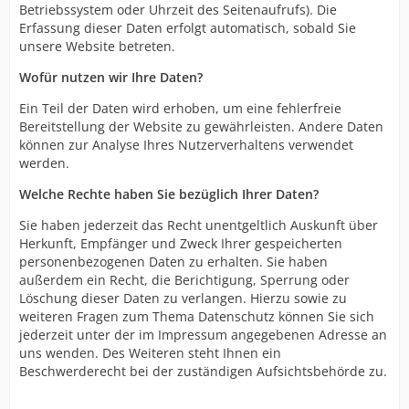
Betriebssystem oder Uhrzeit des Seitenaufrufs). Die
Erfassung dieser Daten erfolgt automatisch, sobald Sie
unsere Website betreten.
Wofür nutzen wir Ihre Daten?
Ein Teil der Daten wird erhoben, um eine fehlerfreie
Bereitstellung der Website zu gewährleisten. Andere Daten
können zur Analyse Ihres Nutzerverhaltens verwendet
werden.
Welche Rechte haben Sie bezüglich Ihrer Daten?
Sie haben jederzeit das Recht unentgeltlich Auskunft über
Herkunft, Empfänger und Zweck Ihrer gespeicherten
personenbezogenen Daten zu erhalten. Sie haben
außerdem ein Recht, die Berichtigung, Sperrung oder
Löschung dieser Daten zu verlangen. Hierzu sowie zu
weiteren Fragen zum Thema Datenschutz können Sie sich
jederzeit unter der im Impressum angegebenen Adresse an
uns wenden. Des Weiteren steht Ihnen ein
Beschwerderecht bei der zuständigen Aufsichtsbehörde zu.