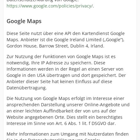
https://www.google.com/policies/privacy/
.
Google Maps
Diese Seite nutzt über eine API den Kartendienst Google
Maps. Anbieter ist die Google Ireland Limited („Google“),
Gordon House, Barrow Street, Dublin 4, Irland.
Zur Nutzung der Funktionen von Google Maps ist es
notwendig, Ihre IP Adresse zu speichern. Diese
Informationen werden in der Regel an einen Server von
Google in den USA übertragen und dort gespeichert. Der
Anbieter dieser Seite hat keinen Einfluss auf diese
Datenübertragung.
Die Nutzung von Google Maps erfolgt im Interesse einer
ansprechenden Darstellung unserer Online-Angebote und
an einer leichten Auffindbarkeit der von uns auf der
Website angegebenen Orte. Dies stellt ein berechtigtes
Interesse im Sinne von Art. 6 Abs. 1 lit. f DSGVO dar.
Mehr Informationen zum Umgang mit Nutzerdaten finden