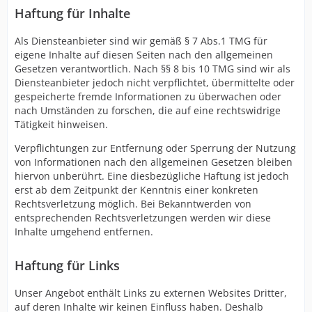
Haftung für Inhalte
Als Diensteanbieter sind wir gemäß § 7 Abs.1 TMG für
eigene Inhalte auf diesen Seiten nach den allgemeinen
Gesetzen verantwortlich. Nach §§ 8 bis 10 TMG sind wir als
Diensteanbieter jedoch nicht verpflichtet, übermittelte oder
gespeicherte fremde Informationen zu überwachen oder
nach Umständen zu forschen, die auf eine rechtswidrige
Tätigkeit hinweisen.
Verpflichtungen zur Entfernung oder Sperrung der Nutzung
von Informationen nach den allgemeinen Gesetzen bleiben
hiervon unberührt. Eine diesbezügliche Haftung ist jedoch
erst ab dem Zeitpunkt der Kenntnis einer konkreten
Rechtsverletzung möglich. Bei Bekanntwerden von
entsprechenden Rechtsverletzungen werden wir diese
Inhalte umgehend entfernen.
Haftung für Links
Unser Angebot enthält Links zu externen Websites Dritter,
auf deren Inhalte wir keinen Einfluss haben. Deshalb