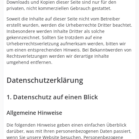
Downloads und Kopien dieser Seite sind nur für den
privaten, nicht kommerziellen Gebrauch gestattet.
Soweit die Inhalte auf dieser Seite nicht vom Betreiber
erstellt wurden, werden die Urheberrechte Dritter beachtet.
Insbesondere werden Inhalte Dritter als solche
gekennzeichnet. Sollten Sie trotzdem auf eine
Urheberrechtsverletzung aufmerksam werden, bitten wir
um einen entsprechenden Hinweis. Bei Bekanntwerden von
Rechtsverletzungen werden wir derartige Inhalte
umgehend entfernen.
Datenschutzerklärung
1. Datenschutz auf einen Blick
Allgemeine Hinweise
Die folgenden Hinweise geben einen einfachen Überblick
darüber, was mit Ihren personenbezogenen Daten passiert,
wenn Sie unsere Website besuchen. Personenbezogene