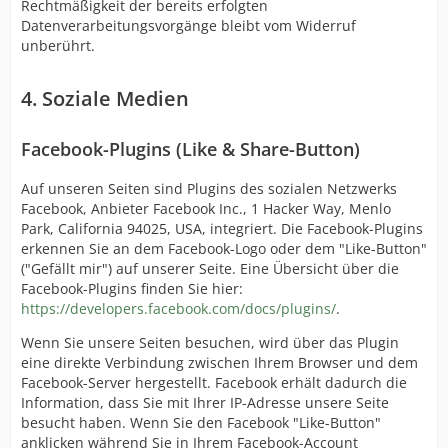
Rechtmäßigkeit der bereits erfolgten
Datenverarbeitungsvorgänge bleibt vom Widerruf
unberührt.
4. Soziale Medien
Facebook-Plugins (Like & Share-Button)
Auf unseren Seiten sind Plugins des sozialen Netzwerks
Facebook, Anbieter Facebook Inc., 1 Hacker Way, Menlo
Park, California 94025, USA, integriert. Die Facebook-Plugins
erkennen Sie an dem Facebook-Logo oder dem "Like-Button"
("Gefällt mir") auf unserer Seite. Eine Übersicht über die
Facebook-Plugins finden Sie hier:
https://developers.facebook.com/docs/plugins/
.
Wenn Sie unsere Seiten besuchen, wird über das Plugin
eine direkte Verbindung zwischen Ihrem Browser und dem
Facebook-Server hergestellt. Facebook erhält dadurch die
Information, dass Sie mit Ihrer IP-Adresse unsere Seite
besucht haben. Wenn Sie den Facebook "Like-Button"
anklicken während Sie in Ihrem Facebook-Account