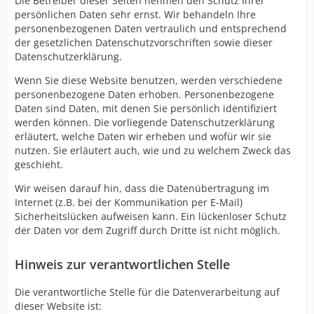
Die Betreiber dieser Seiten nehmen den Schutz Ihrer
persönlichen Daten sehr ernst. Wir behandeln Ihre
personenbezogenen Daten vertraulich und entsprechend
der gesetzlichen Datenschutzvorschriften sowie dieser
Datenschutzerklärung.
Wenn Sie diese Website benutzen, werden verschiedene
personenbezogene Daten erhoben. Personenbezogene
Daten sind Daten, mit denen Sie persönlich identifiziert
werden können. Die vorliegende Datenschutzerklärung
erläutert, welche Daten wir erheben und wofür wir sie
nutzen. Sie erläutert auch, wie und zu welchem Zweck das
geschieht.
Wir weisen darauf hin, dass die Datenübertragung im
Internet (z.B. bei der Kommunikation per E-Mail)
Sicherheitslücken aufweisen kann. Ein lückenloser Schutz
der Daten vor dem Zugriff durch Dritte ist nicht möglich.
Hinweis zur verantwortlichen Stelle
Die verantwortliche Stelle für die Datenverarbeitung auf
dieser Website ist: