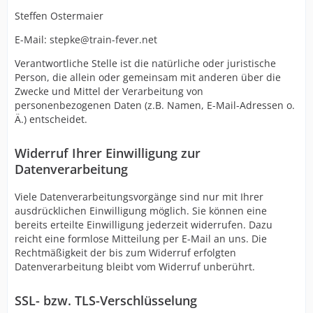
Steffen Ostermaier
E-Mail: stepke@train-fever.net
Verantwortliche Stelle ist die natürliche oder juristische
Person, die allein oder gemeinsam mit anderen über die
Zwecke und Mittel der Verarbeitung von
personenbezogenen Daten (z.B. Namen, E-Mail-Adressen o.
Ä.) entscheidet.
Widerruf Ihrer Einwilligung zur
Datenverarbeitung
Viele Datenverarbeitungsvorgänge sind nur mit Ihrer
ausdrücklichen Einwilligung möglich. Sie können eine
bereits erteilte Einwilligung jederzeit widerrufen. Dazu
reicht eine formlose Mitteilung per E-Mail an uns. Die
Rechtmäßigkeit der bis zum Widerruf erfolgten
Datenverarbeitung bleibt vom Widerruf unberührt.
SSL- bzw. TLS-Verschlüsselung