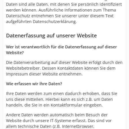
Daten sind alle Daten, mit denen Sie persönlich identifiziert
werden können. Ausführliche Informationen zum Thema
Datenschutz entnehmen Sie unserer unter diesem Text
aufgeführten Datenschutzerklärung.
Datenerfassung auf unserer Website
Wer ist verantwortlich für die Datenerfassung auf dieser
Website?
Die Datenverarbeitung auf dieser Website erfolgt durch den
Websitebetreiber. Dessen Kontaktdaten können Sie dem
Impressum dieser Website entnehmen.
Wie erfassen wir Ihre Daten?
Ihre Daten werden zum einen dadurch erhoben, dass Sie
uns diese mitteilen. Hierbei kann es sich z.B. um Daten
handeln, die Sie in ein Kontaktformular eingeben.
Andere Daten werden automatisch beim Besuch der
Website durch unsere IT-Systeme erfasst. Das sind vor
allem technische Daten (z.B. Internetbrowser,