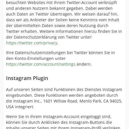
besuchten Websites mit Ihrem Twitter-Account verknüpft
und anderen Nutzern bekannt gegeben. Dabei werden
auch Daten an Twitter übertragen. Wir weisen darauf hin,
dass wir als Anbieter der Seiten keine Kenntnis vom Inhalt
der übermittelten Daten sowie deren Nutzung durch
Twitter erhalten. Weitere Informationen hierzu finden Sie in
der Datenschutzerklärung von Twitter unter:
https://twitter.com/privacy
.
Ihre Datenschutzeinstellungen bei Twitter können Sie in
den Konto-Einstellungen unter
https://twitter.com/account/settings
ändern.
Instagram Plugin
Auf unseren Seiten sind Funktionen des Dienstes Instagram
eingebunden. Diese Funktionen werden angeboten durch
die Instagram Inc., 1601 Willow Road, Menlo Park, CA 94025,
USA integriert.
Wenn Sie in Ihrem Instagram-Account eingeloggt sind,
können Sie durch Anklicken des Instagram-Buttons die
Inhalte unserer Seiten mit Ihrem Instagram-Profil verlinken.