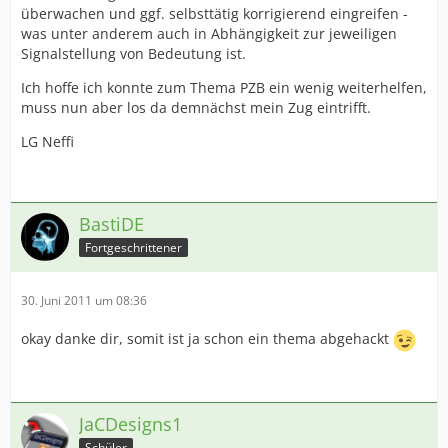
überwachen und ggf. selbsttätig korrigierend eingreifen -
was unter anderem auch in Abhängigkeit zur jeweiligen
Signalstellung von Bedeutung ist.
Ich hoffe ich konnte zum Thema PZB ein wenig weiterhelfen,
muss nun aber los da demnächst mein Zug eintrifft.
LG Neffi
BastiDE
Fortgeschrittener
30. Juni 2011 um 08:36
okay danke dir, somit ist ja schon ein thema abgehackt
JaCDesigns1
Schüler