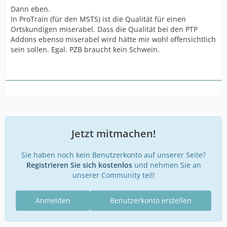
Dann eben.
In ProTrain (für den MSTS) ist die Qualität für einen
Ortskundigen miserabel. Dass die Qualität bei den PTP
Addons ebenso miserabel wird hätte mir wohl offensichtlich
sein sollen. Egal. PZB braucht kein Schwein.
Jetzt mitmachen!
Sie haben noch kein Benutzerkonto auf unserer Seite?
Registrieren Sie sich kostenlos
und nehmen Sie an
unserer Community teil!
Anmelden
Benutzerkonto erstellen