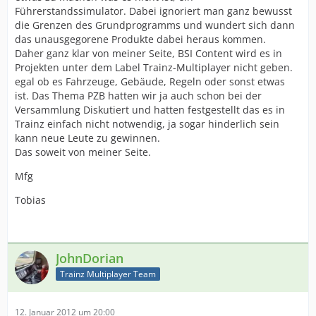
Führerstandssimulator. Dabei ignoriert man ganz bewusst
die Grenzen des Grundprogramms und wundert sich dann
das unausgegorene Produkte dabei heraus kommen.
Daher ganz klar von meiner Seite, BSI Content wird es in
Projekten unter dem Label Trainz-Multiplayer nicht geben.
egal ob es Fahrzeuge, Gebäude, Regeln oder sonst etwas
ist. Das Thema PZB hatten wir ja auch schon bei der
Versammlung Diskutiert und hatten festgestellt das es in
Trainz einfach nicht notwendig, ja sogar hinderlich sein
kann neue Leute zu gewinnen.
Das soweit von meiner Seite.
Mfg
Tobias
JohnDorian
Trainz Multiplayer Team
12. Januar 2012 um 20:00