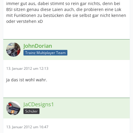
immer gut aus, dabei stimmt so rein gar nichts, denn bei
BSI sitzen genau diese Laien auch, die probieren eine Lok
mit Funktionen zu bestücken die sie selbst gar nicht kennen
oder verstehen xD
JohnDorian
Trainz Multiplayer Team
13. Januar 2012 um 12:13
Ja das ist wohl wahr.
JaCDesigns1
Schüler
13. Januar 2012 um 16:47