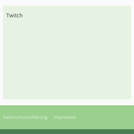
Twitch
Datenschutzerklärung
Impressum