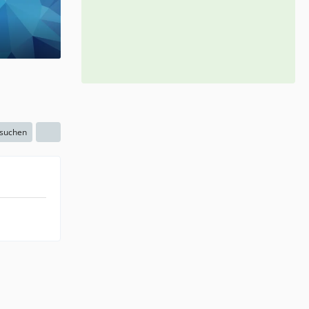
 suchen