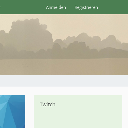
y
Anmelden
Registrieren
Twitch