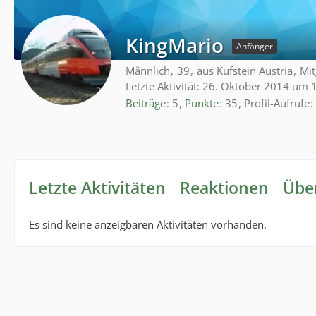
KingMario
Anfänger
Männlich
39
aus Kufstein Austria
Mit
Letzte Aktivität:
26. Oktober 2014 um 
Beiträge
5
Punkte
35
Profil-Aufrufe
Letzte Aktivitäten
Reaktionen
Übe
Es sind keine anzeigbaren Aktivitäten vorhanden.