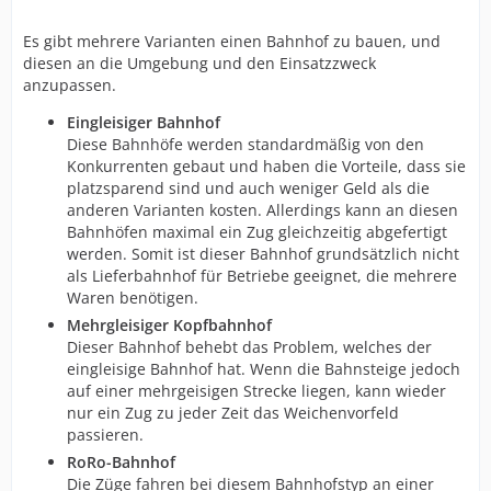
Es gibt mehrere Varianten einen Bahnhof zu bauen, und
diesen an die Umgebung und den Einsatzzweck
anzupassen.
Eingleisiger Bahnhof
Diese Bahnhöfe werden standardmäßig von den
Konkurrenten gebaut und haben die Vorteile, dass sie
platzsparend sind und auch weniger Geld als die
anderen Varianten kosten. Allerdings kann an diesen
Bahnhöfen maximal ein Zug gleichzeitig abgefertigt
werden. Somit ist dieser Bahnhof grundsätzlich nicht
als Lieferbahnhof für Betriebe geeignet, die mehrere
Waren benötigen.
Mehrgleisiger Kopfbahnhof
Dieser Bahnhof behebt das Problem, welches der
eingleisige Bahnhof hat. Wenn die Bahnsteige jedoch
auf einer mehrgeisigen Strecke liegen, kann wieder
nur ein Zug zu jeder Zeit das Weichenvorfeld
passieren.
RoRo-Bahnhof
Die Züge fahren bei diesem Bahnhofstyp an einer