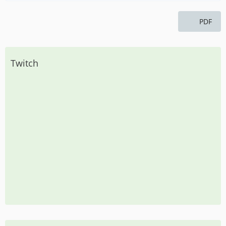
PDF
Twitch