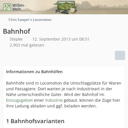
Chris Sawyer's Locomotion
Bahnhof
Stepke
12. September 2013 um 08:51
2.903 mal gelesen
Informationen zu Bahnhöfen
Bahnhöfe sind in Locomotion die Umschlagplätze für Waren
und Passagiere. Dort warten je nach Industrieart in der
Nähe unterschiedliche Güter. Wird der Bahnhof im
Einzugsgebiet
einer
Industrie
gebaut, können die Züge hier
ihre Ladung abladen und ggf. beladen werden.
1
Bahnhofsvarianten