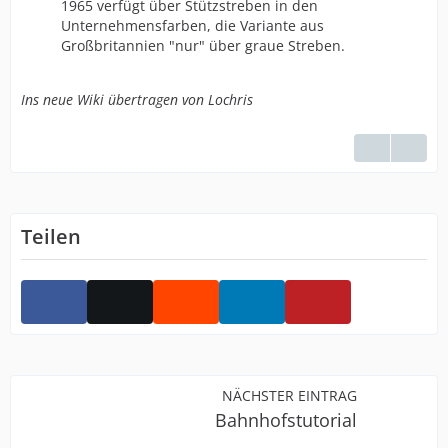
1965 verfügt über Stützstreben in den
Unternehmensfarben, die Variante aus
Großbritannien "nur" über graue Streben.
Ins neue Wiki übertragen von Lochris
Teilen
NÄCHSTER EINTRAG
Bahnhofstutorial