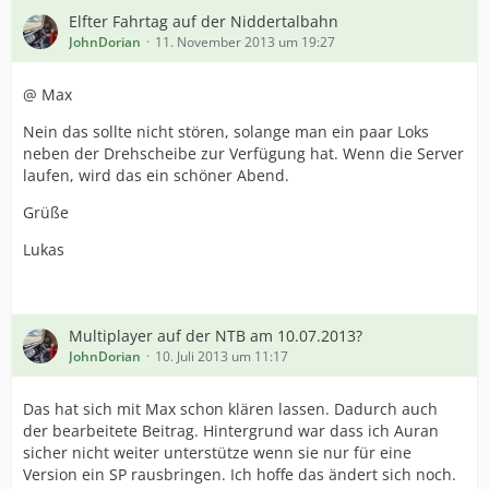
Elfter Fahrtag auf der Niddertalbahn
JohnDorian
11. November 2013 um 19:27
@ Max
Nein das sollte nicht stören, solange man ein paar Loks
neben der Drehscheibe zur Verfügung hat. Wenn die Server
laufen, wird das ein schöner Abend.
Grüße
Lukas
Multiplayer auf der NTB am 10.07.2013?
JohnDorian
10. Juli 2013 um 11:17
Das hat sich mit Max schon klären lassen. Dadurch auch
der bearbeitete Beitrag. Hintergrund war dass ich Auran
sicher nicht weiter unterstütze wenn sie nur für eine
Version ein SP rausbringen. Ich hoffe das ändert sich noch.