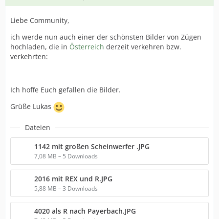
Liebe Community,
ich werde nun auch einer der schönsten Bilder von Zügen
hochladen, die in
Österreich
derzeit verkehren bzw.
verkehrten:
Ich hoffe Euch gefallen die Bilder.
Grüße Lukas
Dateien
1142 mit großen Scheinwerfer .JPG
7,08 MB – 5 Downloads
2016 mit REX und R.JPG
5,88 MB – 3 Downloads
4020 als R nach Payerbach.JPG