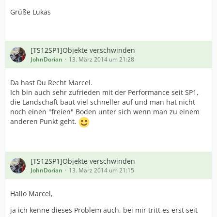
Grüße Lukas
[TS12SP1]Objekte verschwinden
JohnDorian
13. März 2014 um 21:28
Da hast Du Recht Marcel.
Ich bin auch sehr zufrieden mit der Performance seit SP1,
die Landschaft baut viel schneller auf und man hat nicht
noch einen "freien" Boden unter sich wenn man zu einem
anderen Punkt geht.
[TS12SP1]Objekte verschwinden
JohnDorian
13. März 2014 um 21:15
Hallo Marcel,
ja ich kenne dieses Problem auch, bei mir tritt es erst seit