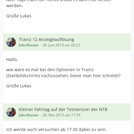
werden-
Grüße Lukas
Trainz 12 Anzeigeauflösung
JohnDorian
26. Juni 2013 um 20:23
Hallo,
wie wäre es mal bei den Optionen in Trainz
(Startbildschirm) nachzusehen, bevor man hier schreibt?
Grüße Lukas
Kleiner Fahrtag auf der Testversion der NTB
JohnDorian
26. Mai 2013 um 17:35
Ich werde auch versuchen ab 17:30 dabei zu sein.