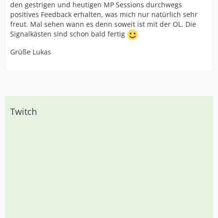
den gestrigen und heutigen MP Sessions durchwegs
positives Feedback erhalten, was mich nur natürlich sehr
freut. Mal sehen wann es denn soweit ist mit der OL. Die
Signalkästen sind schon bald fertig
Grüße Lukas
Twitch