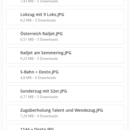
7,43 MB – 5 Downloads
Lokzug mit 9 Loks.JPG
6,2 MB – 5 Downloads
Österreich Railjet.JPG
6,51 MB – 5 Downloads
Railjet am Semmering.JPG
9,23 MB – 5 Downloads
S-Bahn + Dosto.JPG
4,8 MB – 6 Downloads
Sonderzug mit 52er.JPG
6,71 MB – 5 Downloads
Zugüberholung Talent und Wendezug.JPG
7,29 MB – 4 Downloads
1144 + Dosto.JPG