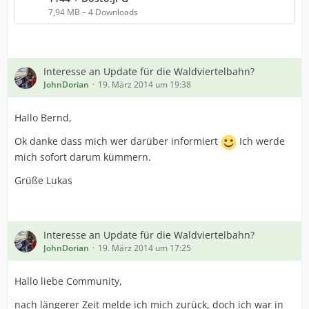
7,94 MB – 4 Downloads
Interesse an Update für die Waldviertelbahn?
JohnDorian
19. März 2014 um 19:38
Hallo Bernd,
Ok danke dass mich wer darüber informiert
Ich werde
mich sofort darum kümmern.
Grüße Lukas
Interesse an Update für die Waldviertelbahn?
JohnDorian
19. März 2014 um 17:25
Hallo liebe Community,
nach längerer Zeit melde ich mich zurück, doch ich war in