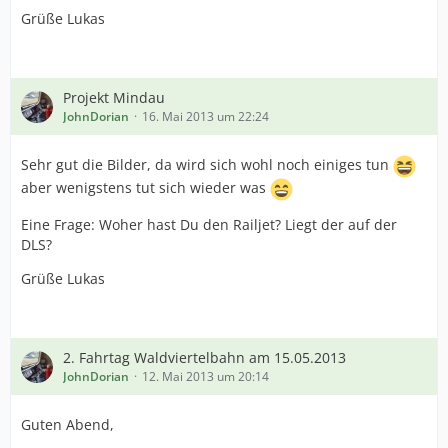
Grüße Lukas
Projekt Mindau
JohnDorian
16. Mai 2013 um 22:24
Sehr gut die Bilder, da wird sich wohl noch einiges tun
aber wenigstens tut sich wieder was
Eine Frage: Woher hast Du den Railjet? Liegt der auf der
DLS?
Grüße Lukas
2. Fahrtag Waldviertelbahn am 15.05.2013
JohnDorian
12. Mai 2013 um 20:14
Guten Abend,