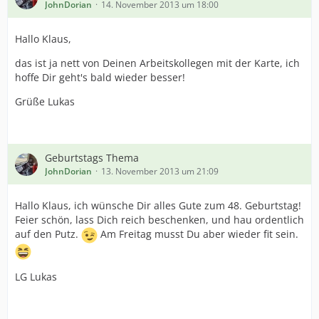
JohnDorian
14. November 2013 um 18:00
Hallo Klaus,
das ist ja nett von Deinen Arbeitskollegen mit der Karte, ich
hoffe Dir geht's bald wieder besser!
Grüße Lukas
Geburtstags Thema
JohnDorian
13. November 2013 um 21:09
Hallo Klaus, ich wünsche Dir alles Gute zum 48. Geburtstag!
Feier schön, lass Dich reich beschenken, und hau ordentlich
auf den Putz.
Am Freitag musst Du aber wieder fit sein.
LG Lukas