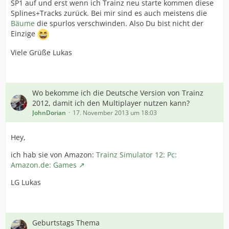
SP1 auf und erst wenn ich Trainz neu starte kommen diese
Splines+Tracks zurück. Bei mir sind es auch meistens die
Bäume
die spurlos verschwinden. Also Du bist nicht der
Einzige
Viele Grüße Lukas
Wo bekomme ich die Deutsche Version von Trainz
2012, damit ich den Multiplayer nutzen kann?
JohnDorian
17. November 2013 um 18:03
Hey,
ich hab sie von Amazon:
Trainz Simulator 12: Pc:
Amazon.de: Games
LG Lukas
Geburtstags Thema