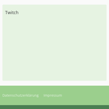
Twitch
Datenschutzerklärung
Impressum