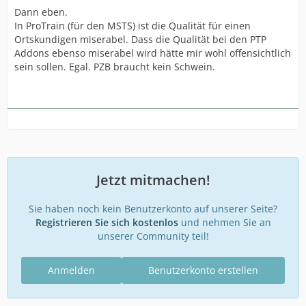
Dann eben.
In ProTrain (für den MSTS) ist die Qualität für einen
Ortskundigen miserabel. Dass die Qualität bei den PTP
Addons ebenso miserabel wird hätte mir wohl offensichtlich
sein sollen. Egal. PZB braucht kein Schwein.
Jetzt mitmachen!
Sie haben noch kein Benutzerkonto auf unserer Seite?
Registrieren Sie sich kostenlos
und nehmen Sie an
unserer Community teil!
Anmelden
Benutzerkonto erstellen