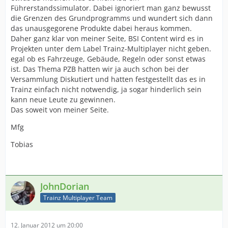
Führerstandssimulator. Dabei ignoriert man ganz bewusst
die Grenzen des Grundprogramms und wundert sich dann
das unausgegorene Produkte dabei heraus kommen.
Daher ganz klar von meiner Seite, BSI Content wird es in
Projekten unter dem Label Trainz-Multiplayer nicht geben.
egal ob es Fahrzeuge, Gebäude, Regeln oder sonst etwas
ist. Das Thema PZB hatten wir ja auch schon bei der
Versammlung Diskutiert und hatten festgestellt das es in
Trainz einfach nicht notwendig, ja sogar hinderlich sein
kann neue Leute zu gewinnen.
Das soweit von meiner Seite.
Mfg
Tobias
JohnDorian
Trainz Multiplayer Team
12. Januar 2012 um 20:00