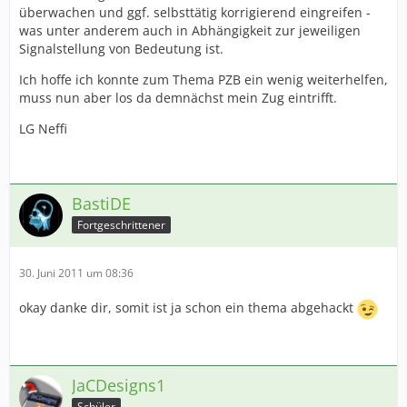
überwachen und ggf. selbsttätig korrigierend eingreifen -
was unter anderem auch in Abhängigkeit zur jeweiligen
Signalstellung von Bedeutung ist.
Ich hoffe ich konnte zum Thema PZB ein wenig weiterhelfen,
muss nun aber los da demnächst mein Zug eintrifft.
LG Neffi
BastiDE
Fortgeschrittener
30. Juni 2011 um 08:36
okay danke dir, somit ist ja schon ein thema abgehackt
JaCDesigns1
Schüler