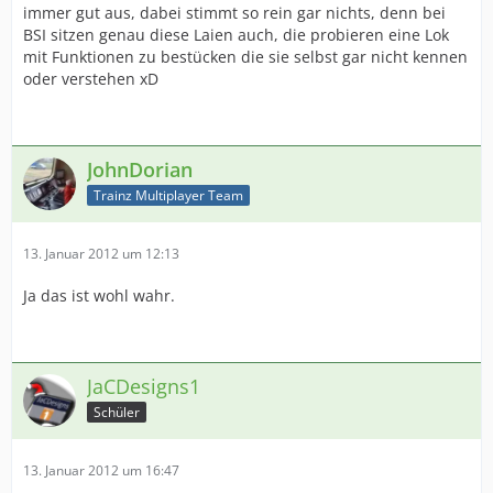
immer gut aus, dabei stimmt so rein gar nichts, denn bei
BSI sitzen genau diese Laien auch, die probieren eine Lok
mit Funktionen zu bestücken die sie selbst gar nicht kennen
oder verstehen xD
JohnDorian
Trainz Multiplayer Team
13. Januar 2012 um 12:13
Ja das ist wohl wahr.
JaCDesigns1
Schüler
13. Januar 2012 um 16:47