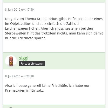
8. Juni 2015 um 17:50
Na gut zum Thema Krematorium gibts Hilfe, bastel dir eines
im Objekteditor, und setz einfach die Zahl der
Leichenwagen höher. Aber ich muss gestehen bei den
Sterbewellen hilft das trotzdem nichts, man kann sich damit
nur die Friedhöfe sparen.
siggi
Fortgeschrittener
8. Juni 2015 um 22:38
Also ich baue generell keine Friedhöfe, ich habe nur
Krematorien im Einsatz.