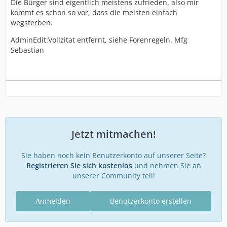
Die Bürger sind eigentlich meistens zufrieden, also mir
kommt es schon so vor, dass die meisten einfach
wegsterben.
AdminEdit:Vollzitat entfernt, siehe Forenregeln. Mfg
Sebastian
Jetzt mitmachen!
Sie haben noch kein Benutzerkonto auf unserer Seite?
Registrieren Sie sich kostenlos
und nehmen Sie an
unserer Community teil!
Anmelden
Benutzerkonto erstellen