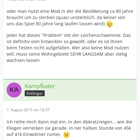
oder man nutzt eine Mod in der die Bevölkerung ca 80 Jahre
braucht um zu sterben (quasi unsterblich, da keiner von
uns das Spiel 80 Jahre lang laufen lassen wird)
Jeder hat dieses "Problem" mit der Leichenschwemme. Das
ist definitiv vom Entwickler so gewollt, oder es ist ihnen
beim Testen nicht aufgefallen. Wer also keine Mod nutzen
will, muss seine Wohngebiete SEHR LANGSAM aber stetig
wachsen lassen.
Kampfkater
Anfänger
7. August 2015 um 16:37
Ich reihe mich dann mal ein, in den Abkratzreigen... wie die
Fliegen verrecken sie gerade. In ner halben Stunde von 45k
auf 41k Einwohner runter.