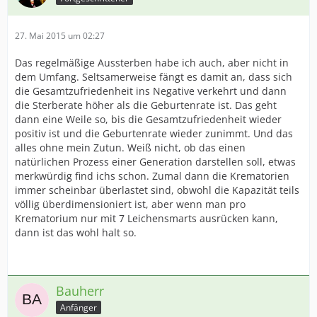
27. Mai 2015 um 02:27
Das regelmäßige Aussterben habe ich auch, aber nicht in
dem Umfang. Seltsamerweise fängt es damit an, dass sich
die Gesamtzufriedenheit ins Negative verkehrt und dann
die Sterberate höher als die Geburtenrate ist. Das geht
dann eine Weile so, bis die Gesamtzufriedenheit wieder
positiv ist und die Geburtenrate wieder zunimmt. Und das
alles ohne mein Zutun. Weiß nicht, ob das einen
natürlichen Prozess einer Generation darstellen soll, etwas
merkwürdig find ichs schon. Zumal dann die Krematorien
immer scheinbar überlastet sind, obwohl die Kapazität teils
völlig überdimensioniert ist, aber wenn man pro
Krematorium nur mit 7 Leichensmarts ausrücken kann,
dann ist das wohl halt so.
Bauherr
Anfänger