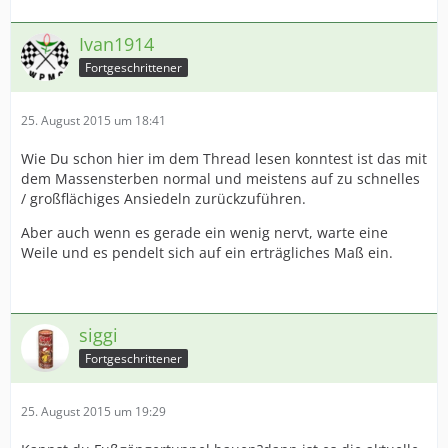
Ivan1914
Fortgeschrittener
25. August 2015 um 18:41
Wie Du schon hier im dem Thread lesen konntest ist das mit
dem Massensterben normal und meistens auf zu schnelles
/ großflächiges Ansiedeln zurückzuführen.
Aber auch wenn es gerade ein wenig nervt, warte eine
Weile und es pendelt sich auf ein erträgliches Maß ein.
siggi
Fortgeschrittener
25. August 2015 um 19:29