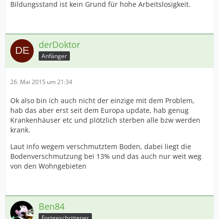
Bildungsstand ist kein Grund für hohe Arbeitslosigkeit.
derDoktor
Anfänger
26. Mai 2015 um 21:34
Ok also bin ich auch nicht der einzige mit dem Problem,
hab das aber erst seit dem Europa update, hab genug
Krankenhäuser etc und plötzlich sterben alle bzw werden
krank.
Laut info wegem verschmutztem Boden, dabei liegt die
Bodenverschmutzung bei 13% und das auch nur weit weg
von den Wohngebieten
Ben84
Fortgeschrittener