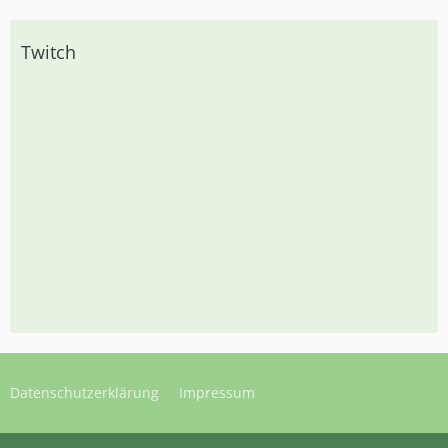
Twitch
Datenschutzerklärung
Impressum