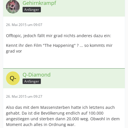
Gehirnkrampf
Anfänger
26. Mai 2015 um 09:07
Offtopic, jedoch fällt mir grad nichts anderes dazu ein:
Kennt ihr den Film "The Happening" ? ... so kommts mir
grad vor
Q-Diamond
Anfänger
26. Mai 2015 um 09:27
Also das mit dem Massensterben hatte ich letztens auch
gehabt. Da ist die Bevölkerung endlich auf 100.000
angestiegen und sterben dann 20.000 weg. Obwohl in dem
Moment auch alles in Ordnung war.