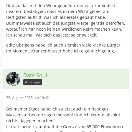
Und ja, das mit den Wohngebieten kann ich zumindest
insofern bestätigen, dass es in dem Wohngebiet am
Heftigsten auftritt, was ich als erstes gebaut habe.
Dummerweise ist auch das jüngste Viertel gerade betroffen,
worauf ich mir noch keinen wirklichen Reim machen kann.
Ich schau mal, wie sich das jetzt so entwickelt.
edit: Übrigens habe ich auch ziemlich viele kranke Bürger
im Moment. Krankenhäuser habe ich eigentlich genug.
Dark Soul
Anfänger
25. August 2015 um 16:42
Bei meiner Stadt habe ich zuletzt auch ein richtiges
Massensterben ertragen müssen! Und ich konnte absolut
nichts dagegen machen!
Ich versuche krampfhaft die Grenze von 65.000 Einwohnern