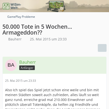
GamePlay Probleme
50.000 Tote in 5 Wochen...
Armageddon??
Bauherr
25. Mai 2015 um 23:33
Bauherr
Anfänger
25. Mai 2015 um 23:33
Also Ich spiel das Spiel jetzt schon eine weile und bin mit
meinen Städten soweit auch zufrieden, alles läuft so weit
ganz rund, erreiche grad mal 210.000 Einwohner und
plötzlich überall Totenköpfe, da helfen zig Friedhöfe und