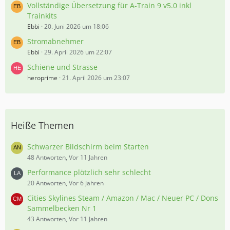
Vollständige Übersetzung für A-Train 9 v5.0 inkl
Trainkits
Ebbi
20. Juni 2026 um 18:06
Stromabnehmer
Ebbi
29. April 2026 um 22:07
Schiene und Strasse
heroprime
21. April 2026 um 23:07
Heiße Themen
Schwarzer Bildschirm beim Starten
48 Antworten, Vor 11 Jahren
Performance plötzlich sehr schlecht
20 Antworten, Vor 6 Jahren
Cities Skylines Steam / Amazon / Mac / Neuer PC / Dons
Sammelbecken Nr 1
43 Antworten, Vor 11 Jahren