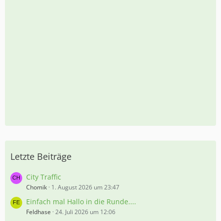
Letzte Beiträge
City Traffic
Chomik
1. August 2026 um 23:47
Einfach mal Hallo in die Runde....
Feldhase
24. Juli 2026 um 12:06