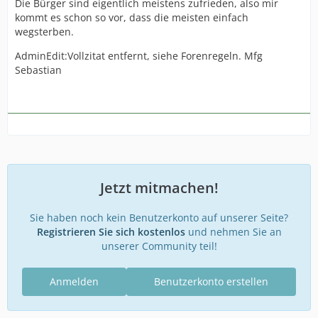
Die Bürger sind eigentlich meistens zufrieden, also mir
kommt es schon so vor, dass die meisten einfach
wegsterben.
AdminEdit:Vollzitat entfernt, siehe Forenregeln. Mfg
Sebastian
Jetzt mitmachen!
Sie haben noch kein Benutzerkonto auf unserer Seite?
Registrieren Sie sich kostenlos
und nehmen Sie an
unserer Community teil!
Anmelden
Benutzerkonto erstellen