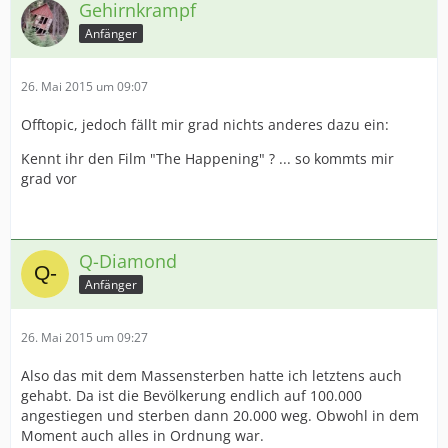
Gehirnkrampf
Anfänger
26. Mai 2015 um 09:07
Offtopic, jedoch fällt mir grad nichts anderes dazu ein:
Kennt ihr den Film "The Happening" ? ... so kommts mir
grad vor
Q-Diamond
Anfänger
26. Mai 2015 um 09:27
Also das mit dem Massensterben hatte ich letztens auch
gehabt. Da ist die Bevölkerung endlich auf 100.000
angestiegen und sterben dann 20.000 weg. Obwohl in dem
Moment auch alles in Ordnung war.