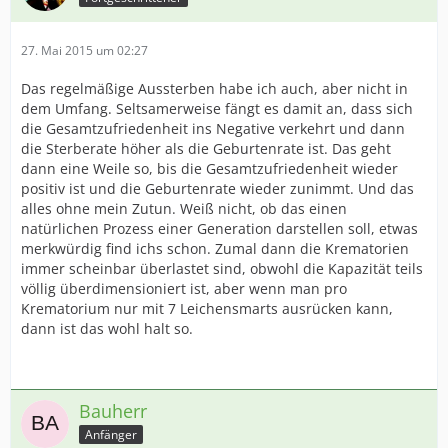
27. Mai 2015 um 02:27
Das regelmäßige Aussterben habe ich auch, aber nicht in
dem Umfang. Seltsamerweise fängt es damit an, dass sich
die Gesamtzufriedenheit ins Negative verkehrt und dann
die Sterberate höher als die Geburtenrate ist. Das geht
dann eine Weile so, bis die Gesamtzufriedenheit wieder
positiv ist und die Geburtenrate wieder zunimmt. Und das
alles ohne mein Zutun. Weiß nicht, ob das einen
natürlichen Prozess einer Generation darstellen soll, etwas
merkwürdig find ichs schon. Zumal dann die Krematorien
immer scheinbar überlastet sind, obwohl die Kapazität teils
völlig überdimensioniert ist, aber wenn man pro
Krematorium nur mit 7 Leichensmarts ausrücken kann,
dann ist das wohl halt so.
Bauherr
Anfänger