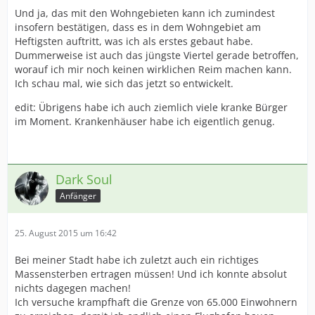
Und ja, das mit den Wohngebieten kann ich zumindest
insofern bestätigen, dass es in dem Wohngebiet am
Heftigsten auftritt, was ich als erstes gebaut habe.
Dummerweise ist auch das jüngste Viertel gerade betroffen,
worauf ich mir noch keinen wirklichen Reim machen kann.
Ich schau mal, wie sich das jetzt so entwickelt.
edit: Übrigens habe ich auch ziemlich viele kranke Bürger
im Moment. Krankenhäuser habe ich eigentlich genug.
Dark Soul
Anfänger
25. August 2015 um 16:42
Bei meiner Stadt habe ich zuletzt auch ein richtiges
Massensterben ertragen müssen! Und ich konnte absolut
nichts dagegen machen!
Ich versuche krampfhaft die Grenze von 65.000 Einwohnern