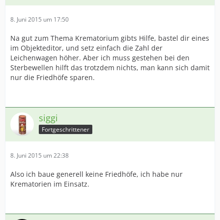
8. Juni 2015 um 17:50
Na gut zum Thema Krematorium gibts Hilfe, bastel dir eines
im Objekteditor, und setz einfach die Zahl der
Leichenwagen höher. Aber ich muss gestehen bei den
Sterbewellen hilft das trotzdem nichts, man kann sich damit
nur die Friedhöfe sparen.
siggi
Fortgeschrittener
8. Juni 2015 um 22:38
Also ich baue generell keine Friedhöfe, ich habe nur
Krematorien im Einsatz.