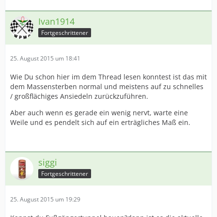
Ivan1914
Fortgeschrittener
25. August 2015 um 18:41
Wie Du schon hier im dem Thread lesen konntest ist das mit
dem Massensterben normal und meistens auf zu schnelles
/ großflächiges Ansiedeln zurückzuführen.
Aber auch wenn es gerade ein wenig nervt, warte eine
Weile und es pendelt sich auf ein erträgliches Maß ein.
siggi
Fortgeschrittener
25. August 2015 um 19:29