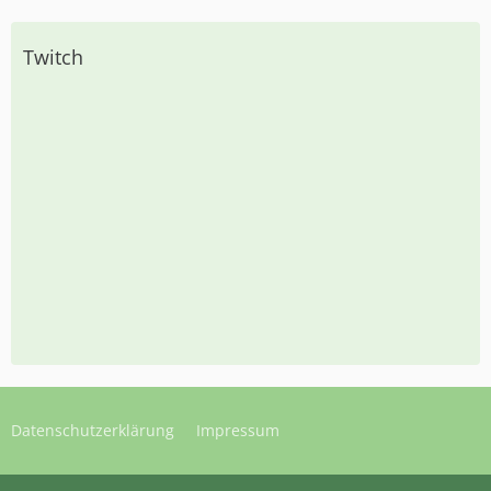
Twitch
Datenschutzerklärung
Impressum