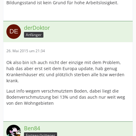
Bildungsstand ist kein Grund für hohe Arbeitslosigkeit.
derDoktor
Anfänger
26. Mai 2015 um 21:34
Ok also bin ich auch nicht der einzige mit dem Problem,
hab das aber erst seit dem Europa update, hab genug
Krankenhäuser etc und plötzlich sterben alle bzw werden
krank.
Laut info wegem verschmutztem Boden, dabei liegt die
Bodenverschmutzung bei 13% und das auch nur weit weg
von den Wohngebieten
Ben84
Fortgeschrittener