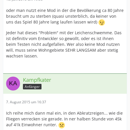
oder man nutzt eine Mod in der die Bevölkerung ca 80 Jahre
braucht um zu sterben (quasi unsterblich, da keiner von
uns das Spiel 80 Jahre lang laufen lassen wird)
Jeder hat dieses "Problem" mit der Leichenschwemme. Das
ist definitiv vom Entwickler so gewollt, oder es ist ihnen
beim Testen nicht aufgefallen. Wer also keine Mod nutzen
will, muss seine Wohngebiete SEHR LANGSAM aber stetig
wachsen lassen.
Kampfkater
Anfänger
7. August 2015 um 16:37
Ich reihe mich dann mal ein, in den Abkratzreigen... wie die
Fliegen verrecken sie gerade. In ner halben Stunde von 45k
auf 41k Einwohner runter.