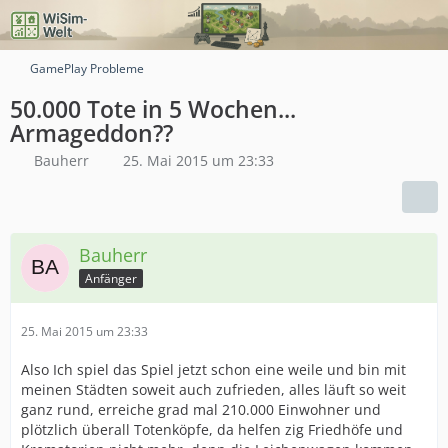
GamePlay Probleme
50.000 Tote in 5 Wochen...
Armageddon??
Bauherr
25. Mai 2015 um 23:33
Bauherr
Anfänger
25. Mai 2015 um 23:33
Also Ich spiel das Spiel jetzt schon eine weile und bin mit
meinen Städten soweit auch zufrieden, alles läuft so weit
ganz rund, erreiche grad mal 210.000 Einwohner und
plötzlich überall Totenköpfe, da helfen zig Friedhöfe und