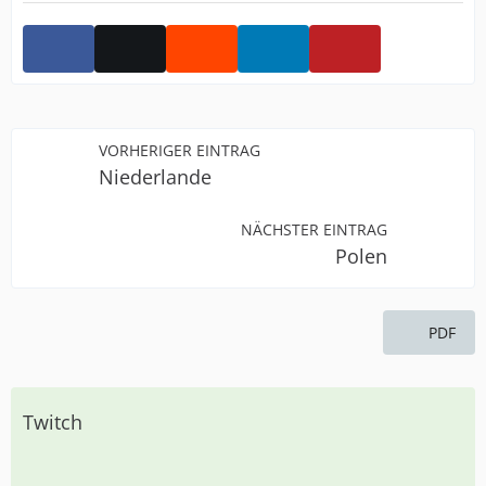
VORHERIGER EINTRAG
Niederlande
NÄCHSTER EINTRAG
Polen
PDF
Twitch