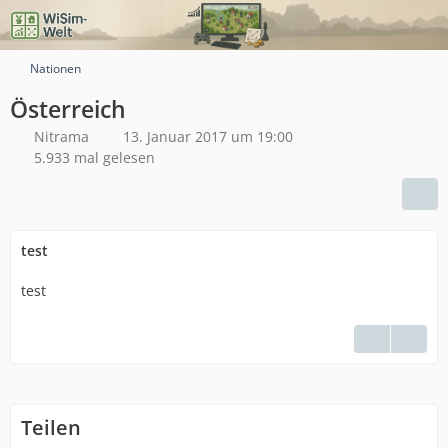
Nationen
Österreich
Nitrama
13. Januar 2017 um 19:00
5.933 mal gelesen
test
test
Teilen