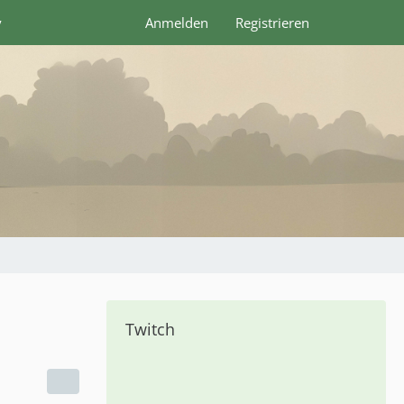
y
Anmelden
Registrieren
Twitch