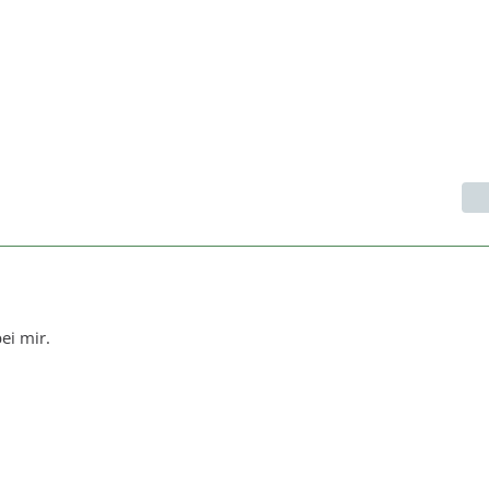
ei mir.