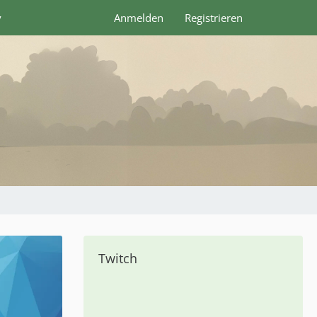
y
Anmelden
Registrieren
Twitch