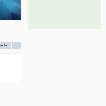
 suchen