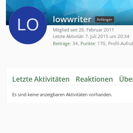
lowwriter
Anfänger
Mitglied seit 26. Februar 2011
Letzte Aktivität:
7. Juli 2015 um 20:34
Beiträge
34
Punkte
170
Profil-Aufru
Letzte Aktivitäten
Reaktionen
Übe
Es sind keine anzeigbaren Aktivitäten vorhanden.