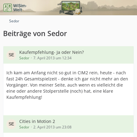
Sedor
Beiträge von Sedor
Kaufempfehlung- Ja oder Nein?
Sedor
7. April 2013 um 12:34
Ich kam am Anfang nicht so gut in CIM2 rein, heute - nach
fast 24h Gesamtspielzeit - denke ich gar nicht mehr an den
Vorgänger. Von meiner Seite, auch wenn es vielleicht die
eine oder andere Stolperstelle (noch) hat, eine klare
Kaufempfehlung!
Cities in Motion 2
Sedor
2. April 2013 um 23:08