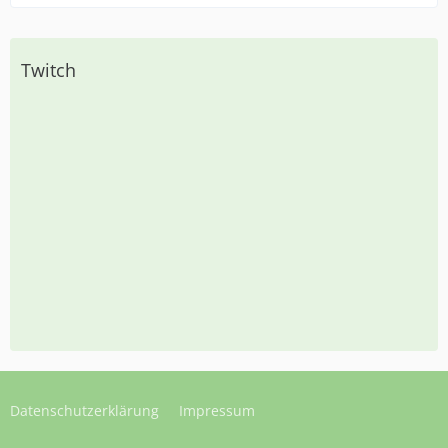
Twitch
Datenschutzerklärung
Impressum