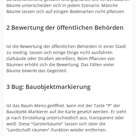
Bäume unterscheiden sich in jedem Szenario. Manche
Bäume lassen sich auf einigen Bodenarten nicht pflanzen.
2
Bewertung der öffentlichen Behörden
Ist die Bewertung der öffentlichen Behörden in einer Stadt
zu niedrig, lassen sich einige Dinge nicht ausführen
(Gebäude oder Straßen abreißen). Beim Pflanzen von
Bäumen erhöht sich die Bewertung. Das Fällen vieler
Bäume bewirkt das Gegenteil.
3
Bug: Bauobjektmarkierung
Ist das Baum-Menü geöffnet, kann mit der Taste "P" der
Bauobjekt-Markierer auf die Karte gesetzt werden. Er sieht
je nach Einstellung unterschiedlich aus, transparent oder
weiß. Diese "Geisterbäume" lassen sich über die
"Landschaft räumen"-Funktion wieder entfernen.