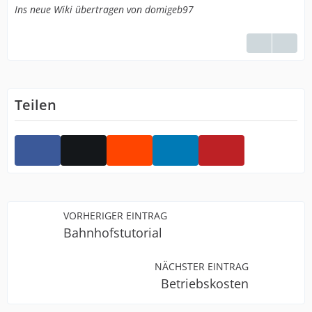
Ins neue Wiki übertragen von domigeb97
Teilen
VORHERIGER EINTRAG
Bahnhofstutorial
NÄCHSTER EINTRAG
Betriebskosten