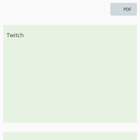
PDF
Twitch