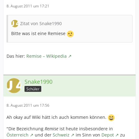
8. August 2011 um 17:21
Zitat von Snake1990
Bitte was ist eine Remiese
Das hier:
Remise – Wikipedia
Snake1990
Schüler
8. August 2011 um 17:56
Ah okay auf Wiki hätt ich auch kommen können.
"Die Bezeichnung
Remise
ist heute insbesondere in
Österreich
und der
Schweiz
im Sinn von
Depot
zu