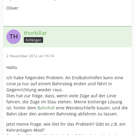
Oliver
thorkillar
Anfänger
2. November 2012 um 16:14
Hallo,
ich habe folgendes Problem. An Endbahnhöfen kann eine
Linie ja nur auf einem Bahnsteig enden und fährt in
Gegenrichtung wieder raus.
Dies hat zur Folge, dass, wenn viele Züge auf der Linie
fahren, die Züge im Stau stehen. Meine bisherige Lösung
ist, hinter dem
Bahnhof
eine Wendeschleife bauen, und die
Bahn über den anderen Bahnsteig abfahren zu lassen.
Jetzt meine Frage, wie löst Ihr das Problem? Gibt es z.B. ein
Kehranlagen-Mod?