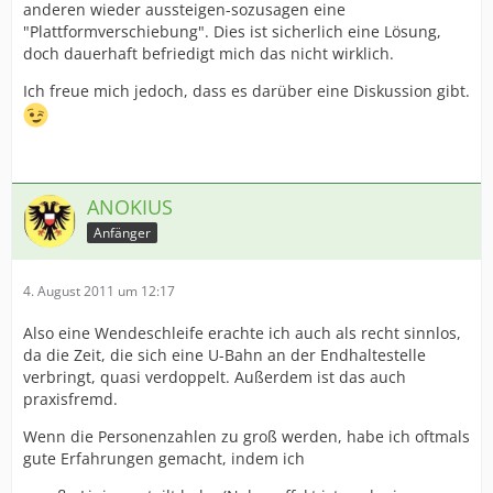
anderen wieder aussteigen-sozusagen eine
"Plattformverschiebung". Dies ist sicherlich eine Lösung,
doch dauerhaft befriedigt mich das nicht wirklich.
Ich freue mich jedoch, dass es darüber eine Diskussion gibt.
ANOKIUS
Anfänger
4. August 2011 um 12:17
Also eine Wendeschleife erachte ich auch als recht sinnlos,
da die Zeit, die sich eine U-Bahn an der Endhaltestelle
verbringt, quasi verdoppelt. Außerdem ist das auch
praxisfremd.
Wenn die Personenzahlen zu groß werden, habe ich oftmals
gute Erfahrungen gemacht, indem ich