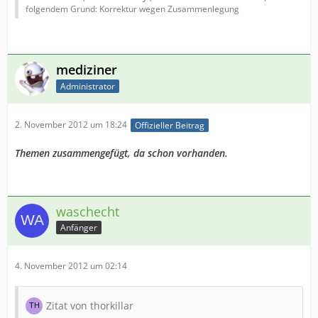
folgendem Grund: Korrektur wegen Zusammenlegung
mediziner
Administrator
2. November 2012 um 18:24
Offizieller Beitrag
Themen zusammengefügt, da schon vorhanden.
waschecht
Anfänger
4. November 2012 um 02:14
Zitat von thorkillar