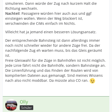
simulieren. Dann würde der Zug nach kurzem Halt die
Richtung wechseln.
Nachteil
: Passagiere würden hier auch aus und ggf
einsteigen wollen. Wenn der Weg blockiert ist,
verschwinden die CiMs einfach im Nichts.
Villeicht hat ja jemand einen besseren Lösungsansatz.
Der entsprechende Bahnsteig ist dann allerdings immer
noch nicht schneller wieder für andere Züge frei. Da der
nachfolgende Zug eh warten muss, bis das Gleis geräumt
ist.
Freie Gleiswahl für die Züge in Bahnhöfen ist nicht möglich.
Jede Linie fährt nicht die Bahnhöfe, sondern Bahnsteige an.
Die Linienführung und das Finden der Routen wird von
kompilierten Dateien aus gemanagt. Sind meines Wissens
nach also nicht moddbar. Da müsste also CO ran.
Olly
Schüler