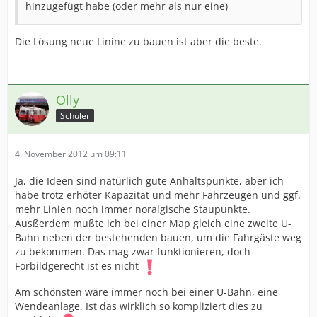
hinzugefügt habe (oder mehr als nur eine)
Die Lösung neue Linine zu bauen ist aber die beste.
Olly
Schüler
4. November 2012 um 09:11
Ja, die Ideen sind natürlich gute Anhaltspunkte, aber ich
habe trotz erhöter Kapazität und mehr Fahrzeugen und ggf.
mehr Linien noch immer noralgische Staupunkte.
Ausßerdem mußte ich bei einer Map gleich eine zweite U-
Bahn neben der bestehenden bauen, um die Fahrgäste weg
zu bekommen. Das mag zwar funktionieren, doch
Forbildgerecht ist es nicht
Am schönsten wäre immer noch bei einer U-Bahn, eine
Wendeanlage. Ist das wirklich so kompliziert dies zu