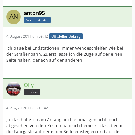
anton95
Administrator
4. August 2011 um 09:42
Offizieller Beitrag
Ich baue bei Endstationen immer Wendeschleifen wie bei
der Straßenbahn. Zuerst lasse ich die Züge auf der einen
Seite halten, danach auf der anderen.
Olly
Schüler
4. August 2011 um 11:42
Ja, das habe ich am Anfang auch einmal gemacht, doch
abgesehen von den Kosten habe ich bemerkt, dass bei mir
die Fahrgäste auf der einen Seite einsteigen und auf der