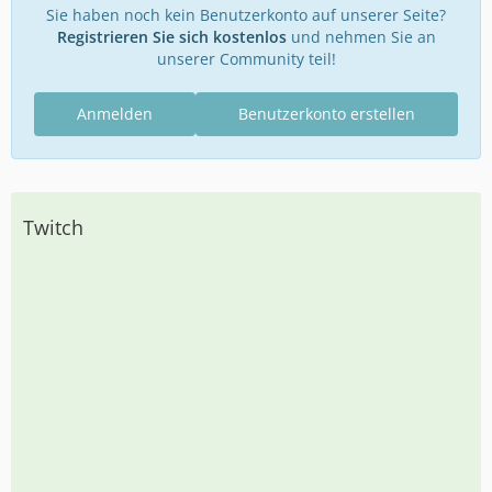
Sie haben noch kein Benutzerkonto auf unserer Seite?
Registrieren Sie sich kostenlos
und nehmen Sie an
unserer Community teil!
Anmelden
Benutzerkonto erstellen
Twitch