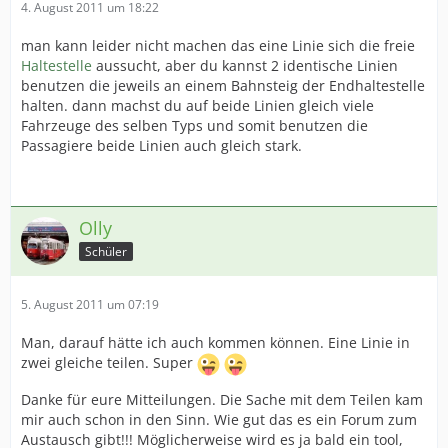
4. August 2011 um 18:22
man kann leider nicht machen das eine Linie sich die freie
Haltestelle
aussucht, aber du kannst 2 identische Linien
benutzen die jeweils an einem Bahnsteig der Endhaltestelle
halten. dann machst du auf beide Linien gleich viele
Fahrzeuge des selben Typs und somit benutzen die
Passagiere beide Linien auch gleich stark.
Olly
Schüler
5. August 2011 um 07:19
Man, darauf hätte ich auch kommen können. Eine Linie in
zwei gleiche teilen. Super
Danke für eure Mitteilungen. Die Sache mit dem Teilen kam
mir auch schon in den Sinn. Wie gut das es ein Forum zum
Austausch gibt!!! Möglicherweise wird es ja bald ein tool,