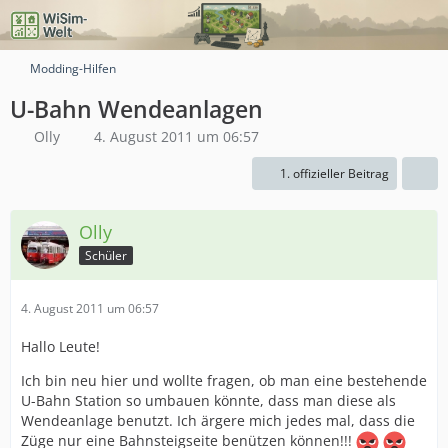
Modding-Hilfen
U-Bahn Wendeanlagen
Olly
4. August 2011 um 06:57
1. offizieller Beitrag
Olly
Schüler
4. August 2011 um 06:57
Hallo Leute!
Ich bin neu hier und wollte fragen, ob man eine bestehende
U-Bahn Station so umbauen könnte, dass man diese als
Wendeanlage benutzt. Ich ärgere mich jedes mal, dass die
Züge nur eine Bahnsteigseite benützen können!!!