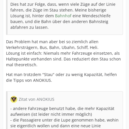
Dies hat zur Folge, dass, wenn viele Züge auf der Linie
fahren, die Züge im Stau stehen. Meine bisherige
Lösung ist, hinter dem
Bahnhof
eine Wendeschleife
bauen, und die Bahn über den anderen Bahnsteig
abfahren zu lassen.
Das Problem hat man aber bei so ziemlich allen
Verkehrsträgern, Bus, Bahn, Ubahn, Schiff, Heli.
Lösung ist einfach: Niemals mehr Fahrzeuge einsetzen, als
Haltepunkte vorhanden sind. Das reduziert den Stau schon
mal theoretisch.
Hat man trotzdem "Stau" oder zu wenig Kapazität, helfen
die Tipps von ANOKIUS.
Zitat von ANOKIUS
- andere Fahrzeuge benutzt habe, die mehr Kapazität
aufweisen (ist leider nicht immer möglich)
- die Passagiere unter die Lupe genommen habe, wohin
sie eigentlich wollen und dann eine neue Linie