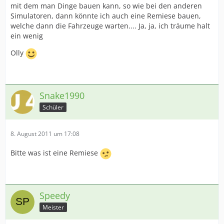
mit dem man Dinge bauen kann, so wie bei den anderen
Simulatoren, dann könnte ich auch eine Remiese bauen,
welche dann die Fahrzeuge warten.... Ja, ja, ich träume halt
ein wenig
Olly
Snake1990
Schüler
8. August 2011 um 17:08
Bitte was ist eine Remiese
Speedy
Meister