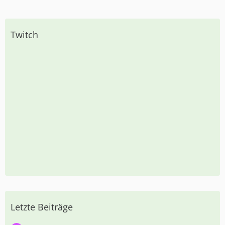
Twitch
Letzte Beiträge