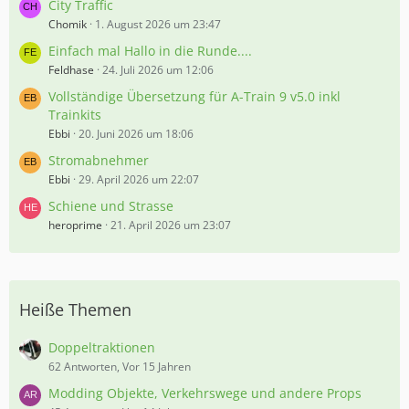
City Traffic
Chomik
1. August 2026 um 23:47
Einfach mal Hallo in die Runde....
Feldhase
24. Juli 2026 um 12:06
Vollständige Übersetzung für A-Train 9 v5.0 inkl
Trainkits
Ebbi
20. Juni 2026 um 18:06
Stromabnehmer
Ebbi
29. April 2026 um 22:07
Schiene und Strasse
heroprime
21. April 2026 um 23:07
Heiße Themen
Doppeltraktionen
62 Antworten, Vor 15 Jahren
Modding Objekte, Verkehrswege und andere Props