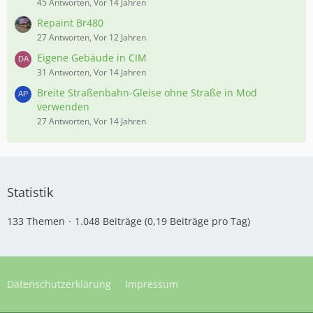
45 Antworten, Vor 14 Jahren
Repaint Br480
27 Antworten, Vor 12 Jahren
Eigene Gebäude in CIM
31 Antworten, Vor 14 Jahren
Breite Straßenbahn-Gleise ohne Straße in Mod
verwenden
27 Antworten, Vor 14 Jahren
Statistik
133 Themen
1.048 Beiträge (0,19 Beiträge pro Tag)
Datenschutzerklärung
Impressum