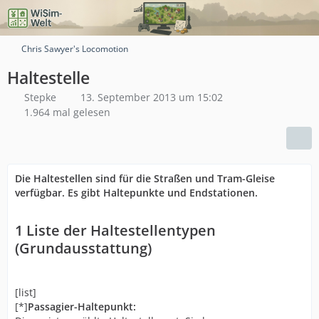
Chris Sawyer's Locomotion
Haltestelle
Stepke
13. September 2013 um 15:02
1.964 mal gelesen
Die Haltestellen sind für die Straßen und Tram-Gleise
verfügbar. Es gibt Haltepunkte und Endstationen.
1
Liste der Haltestellentypen
(Grundausstattung)
[list]
[*]
Passagier-Haltepunkt: