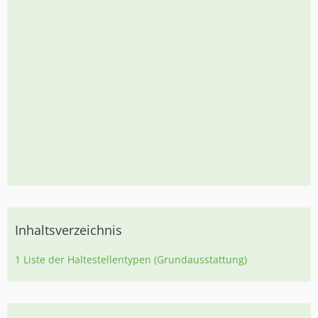
Inhaltsverzeichnis
1
Liste der Haltestellentypen (Grundausstattung)