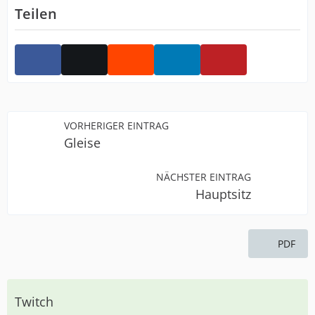
Teilen
VORHERIGER EINTRAG
Gleise
NÄCHSTER EINTRAG
Hauptsitz
PDF
Twitch