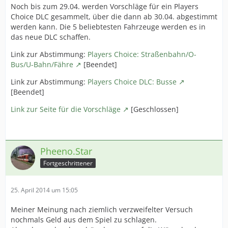
Noch bis zum 29.04. werden Vorschläge für ein Players
Choice DLC gesammelt, über die dann ab 30.04. abgestimmt
werden kann. Die 5 beliebtesten Fahrzeuge werden es in
das neue DLC schaffen.
Link zur Abstimmung:
Players Choice: Straßenbahn/O-
Bus/U-Bahn/Fähre
[Beendet]
Link zur Abstimmung:
Players Choice DLC: Busse
[Beendet]
Link zur Seite für die Vorschläge
[Geschlossen]
Pheeno.Star
Fortgeschrittener
25. April 2014 um 15:05
Meiner Meinung nach ziemlich verzweifelter Versuch
nochmals Geld aus dem Spiel zu schlagen.