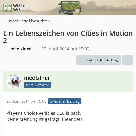
moderierte Nachrichten
Ein Lebenszeichen von Cities in Motion
2
mediziner
25. April 2014 um 15:00
1. offizieller Beitrag
mediziner
Administrator
25. April 2014 um 15:00
Offizieller Beitrag
Player’s Choice vehicles DLC is back.
Deine Meinung ist gefragt! [Beendet]