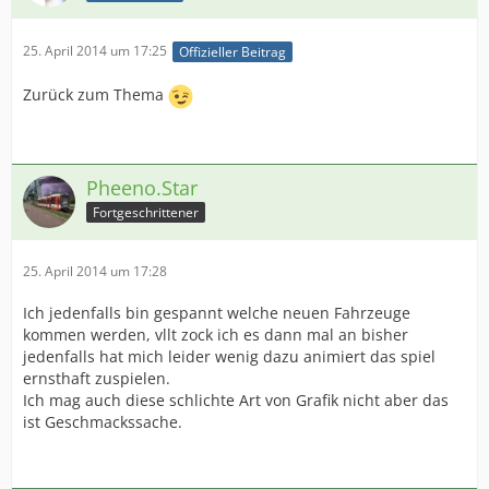
25. April 2014 um 17:25
Offizieller Beitrag
Zurück zum Thema
Pheeno.Star
Fortgeschrittener
25. April 2014 um 17:28
Ich jedenfalls bin gespannt welche neuen Fahrzeuge
kommen werden, vllt zock ich es dann mal an bisher
jedenfalls hat mich leider wenig dazu animiert das spiel
ernsthaft zuspielen.
Ich mag auch diese schlichte Art von Grafik nicht aber das
ist Geschmackssache.