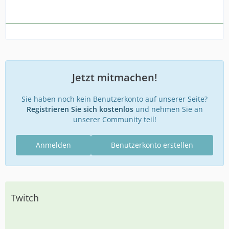
Jetzt mitmachen!
Sie haben noch kein Benutzerkonto auf unserer Seite?
Registrieren Sie sich kostenlos
und nehmen Sie an
unserer Community teil!
Anmelden
Benutzerkonto erstellen
Twitch