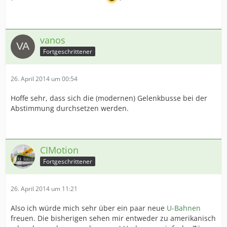
vanos
Fortgeschrittener
26. April 2014 um 00:54
Hoffe sehr, dass sich die (modernen) Gelenkbusse bei der
Abstimmung durchsetzen werden.
CIMotion
Fortgeschrittener
26. April 2014 um 11:21
Also ich würde mich sehr über ein paar neue
U-Bahnen
freuen. Die bisherigen sehen mir entweder zu amerikanisch