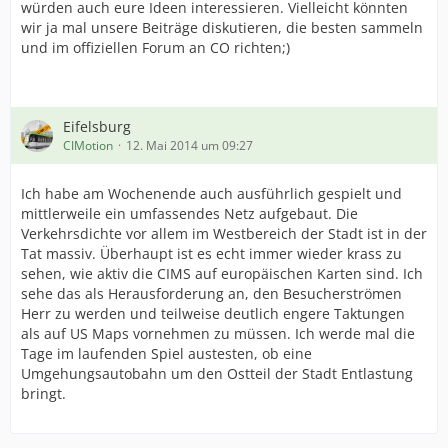
würden auch eure Ideen interessieren. Vielleicht könnten
wir ja mal unsere Beiträge diskutieren, die besten sammeln
und im offiziellen Forum an CO richten;)
Eifelsburg
CIMotion
12. Mai 2014 um 09:27
Ich habe am Wochenende auch ausführlich gespielt und
mittlerweile ein umfassendes Netz aufgebaut. Die
Verkehrsdichte vor allem im Westbereich der Stadt ist in der
Tat massiv. Überhaupt ist es echt immer wieder krass zu
sehen, wie aktiv die CIMS auf europäischen Karten sind. Ich
sehe das als Herausforderung an, den Besucherströmen
Herr zu werden und teilweise deutlich engere Taktungen
als auf US Maps vornehmen zu müssen. Ich werde mal die
Tage im laufenden Spiel austesten, ob eine
Umgehungsautobahn um den Ostteil der Stadt Entlastung
bringt.