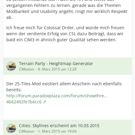
vergangenen Fehlern zu lernen, gerade was die Themen
Modbarkeit und Usability angeht, ringt mir wirklich Respekt
ab.
Ich freue mich für Colossal Order, und würde mich freuen
wenn der verdiente Erfolg von CSL dazu Beiträgt, dass wir
bald ein CIM3 in ähnlich guter Qualität sehen werden.
Terrain Party - Heightmap Generator
CIMotion
8. März 2015 um 12:28
Der 25-Tiles-Mod existiert allem Anschein nach ebenfalls
bereits:
http://forum.paradoxplaza.com/forum/showthre…
4b62492fe7b6cc6
Cities: Skylines erscheint am 10.03.2015
CIMotion
1. März 2015 um 19:04