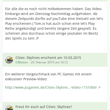
Für alle die es noch nicht mitbekommen haben: Das Video-
Embargo wird am Dienstag-Nachmittag aufgehoben. Ab
diesem Zeitpunkt dürfte auf youTube eine Vielzahl von let's
Play erscheinen:) Tom.io hat auch schon eine let's Play
Reihe angekündigt und bereits längere Zeit gespielt. Es
scheinen also durchaus schon einige youtuber im Besitz
des Spiels zu sein ;P
Cities: Skylines erscheint am 10.03.2015
CIMotion
25. Februar 2015 um 10:12
Ein weiterer Vorgeschmack von PC Games mit einem
exklusiven Preview-Video:
http://www.pcgames.de/Cities-Skyline…-Video-1151069/
Freut ihr euch auf Cities: Skylines?