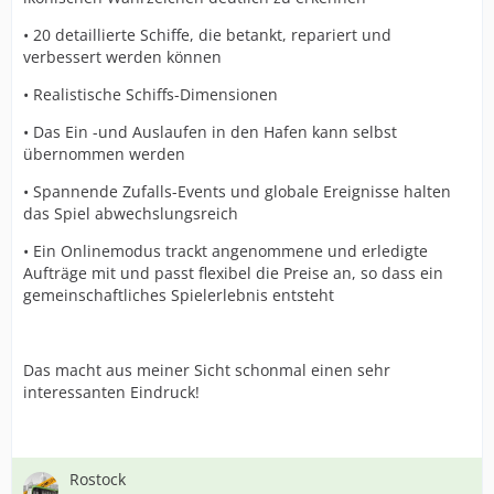
• 20 detaillierte Schiffe, die betankt, repariert und
verbessert werden können
• Realistische Schiffs-Dimensionen
• Das Ein -und Auslaufen in den Hafen kann selbst
übernommen werden
• Spannende Zufalls-Events und globale Ereignisse halten
das Spiel abwechslungsreich
• Ein Onlinemodus trackt angenommene und erledigte
Aufträge mit und passt flexibel die Preise an, so dass ein
gemeinschaftliches Spielerlebnis entsteht
Das macht aus meiner Sicht schonmal einen sehr
interessanten Eindruck!
Rostock