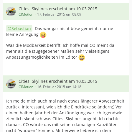
Cities: Skylines erscheint am 10.03.2015
CIMotion
17. Februar 2015 um 08:09
Sebastian
: Das war gar nicht böse gemeint, nur ne
kleine Anregung
Was die Modbarkeit betrifft: Ich hoffe mal CO meint da
mehr als die (zugegebener Maßen sehr vielseitigen)
Anpassungsmöglichkeiten im Editor
Cities: Skylines erscheint am 10.03.2015
CIMotion
16. Februar 2015 um 14:18
Ich melde mich auch mal nach etwas längerer Abwesenheit
zurück. Interessant, wie sich die Eindrücke so ändern;) Vor
einem halben Jahr bei der Ankündigung war ich irgendwie
ziemlich skeptisch was Cities: Skylines angeht. Ich dachte
damals, CO würde das mit seinen damaligen Kapzitäten
nicht "wuppen" können. Mittlerweile fiebere ich dem