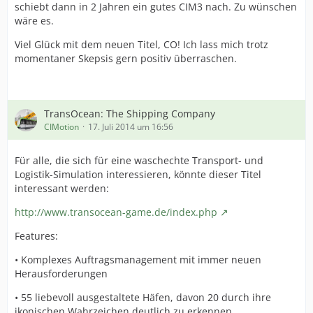
schiebt dann in 2 Jahren ein gutes CIM3 nach. Zu wünschen
wäre es.
Viel Glück mit dem neuen Titel, CO! Ich lass mich trotz
momentaner Skepsis gern positiv überraschen.
TransOcean: The Shipping Company
CIMotion
17. Juli 2014 um 16:56
Für alle, die sich für eine waschechte Transport- und
Logistik-Simulation interessieren, könnte dieser Titel
interessant werden:
http://www.transocean-game.de/index.php
Features:
• Komplexes Auftragsmanagement mit immer neuen
Herausforderungen
• 55 liebevoll ausgestaltete Häfen, davon 20 durch ihre
ikonischen Wahrzeichen deutlich zu erkennen