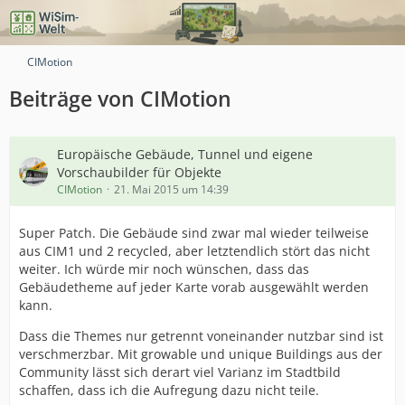
CIMotion
Beiträge von CIMotion
Europäische Gebäude, Tunnel und eigene
Vorschaubilder für Objekte
CIMotion
21. Mai 2015 um 14:39
Super Patch. Die Gebäude sind zwar mal wieder teilweise
aus CIM1 und 2 recycled, aber letztendlich stört das nicht
weiter. Ich würde mir noch wünschen, dass das
Gebäudetheme auf jeder Karte vorab ausgewählt werden
kann.
Dass die Themes nur getrennt voneinander nutzbar sind ist
verschmerzbar. Mit growable und unique Buildings aus der
Community lässt sich derart viel Varianz im Stadtbild
schaffen, dass ich die Aufregung dazu nicht teile.