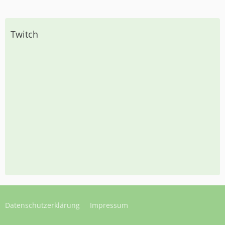
Twitch
Datenschutzerklärung
Impressum