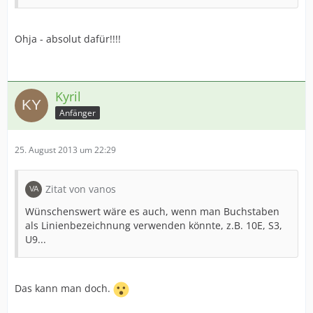
Ohja - absolut dafür!!!!
Kyril
Anfänger
25. August 2013 um 22:29
Zitat von vanos
Wünschenswert wäre es auch, wenn man Buchstaben
als Linienbezeichnung verwenden könnte, z.B. 10E, S3,
U9...
Das kann man doch.