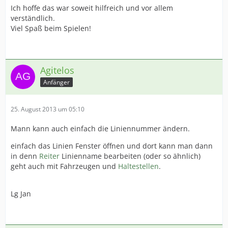
Ich hoffe das war soweit hilfreich und vor allem
verständlich.
Viel Spaß beim Spielen!
Agitelos
Anfänger
25. August 2013 um 05:10
Mann kann auch einfach die Liniennummer ändern.
einfach das Linien Fenster öffnen und dort kann man dann
in denn
Reiter
Linienname bearbeiten (oder so ähnlich)
geht auch mit Fahrzeugen und
Haltestellen
.
Lg Jan