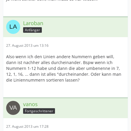
Laroban
Anfänger
27. August 2013 um 13:16
Also wenn ich den Linien andere Nummern geben will,
dann ist nachher alles durcheinander. Bspw wenn ich
Nummern 1-12 habe und dann die aber umbenenne in 7,
12, 1, 16, ... dann ist alles "durcheinander. Oder kann man
die Liniennummern sortieren lassen?
vanos
Fortgeschrittener
27. August 2013 um 17:28