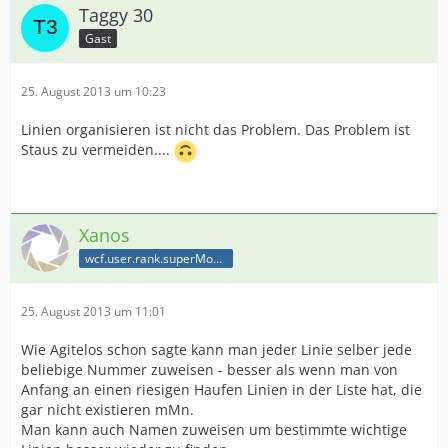
Taggy 30
Gast
25. August 2013 um 10:23
Linien organisieren ist nicht das Problem. Das Problem ist
Staus zu vermeiden....
Xanos
wcf.user.rank.superModerator
25. August 2013 um 11:01
Wie Agitelos schon sagte kann man jeder Linie selber jede
beliebige Nummer zuweisen - besser als wenn man von
Anfang an einen riesigen Haufen Linien in der Liste hat, die
gar nicht existieren mMn.
Man kann auch Namen zuweisen um bestimmte wichtige