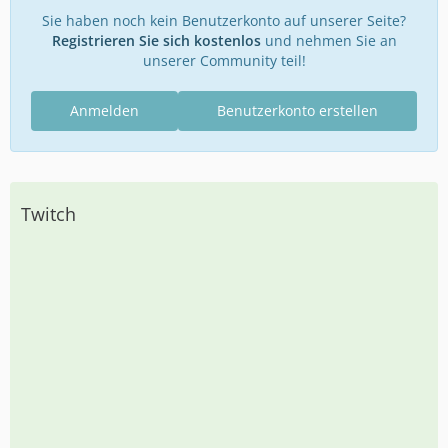
Sie haben noch kein Benutzerkonto auf unserer Seite?
Registrieren Sie sich kostenlos
und nehmen Sie an
unserer Community teil!
Anmelden
Benutzerkonto erstellen
Twitch