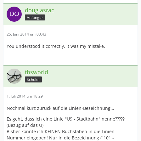
douglasrac
Anfänger
25. Juni 2014 um 03:43
You understood it correctly. It was my mistake.
thsworld
Schüler
1. Juli 2014 um 18:29
Nochmal kurz zurück auf die Linien-Bezeichnung...
Es geht, dass ich eine Linie "U9 - Stadtbahn" nenne?????
(Bezug auf das U)
Bisher konnte ich KEINEN Buchstaben in die Linien-
Nummer eingeben! Nur in die Bezeichnung ("101 -