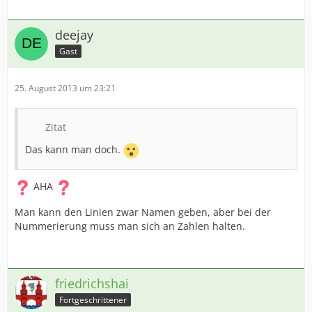
deejay
Gast
25. August 2013 um 23:21
Zitat
Das kann man doch.
AHA
Man kann den Linien zwar Namen geben, aber bei der
Nummerierung muss man sich an Zahlen halten.
friedrichshai
Fortgeschrittener