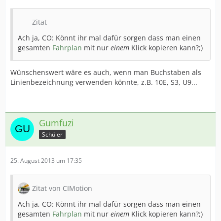
Zitat
Ach ja, CO: Könnt ihr mal dafür sorgen dass man einen
gesamten
Fahrplan
mit nur
einem
Klick kopieren kann?;)
Wünschenswert wäre es auch, wenn man Buchstaben als
Linienbezeichnung verwenden könnte, z.B. 10E, S3, U9...
Gumfuzi
Schüler
25. August 2013 um 17:35
Zitat von CIMotion
Ach ja, CO: Könnt ihr mal dafür sorgen dass man einen
gesamten
Fahrplan
mit nur
einem
Klick kopieren kann?;)