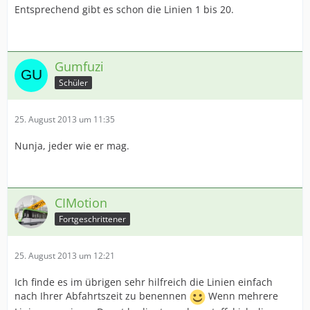
Entsprechend gibt es schon die Linien 1 bis 20.
Gumfuzi
Schüler
25. August 2013 um 11:35
Nunja, jeder wie er mag.
CIMotion
Fortgeschrittener
25. August 2013 um 12:21
Ich finde es im übrigen sehr hilfreich die Linien einfach
nach Ihrer Abfahrtszeit zu benennen
Wenn mehrere