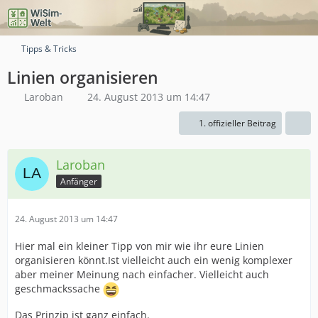
Tipps & Tricks
Linien organisieren
Laroban
24. August 2013 um 14:47
1. offizieller Beitrag
Laroban
Anfänger
24. August 2013 um 14:47
Hier mal ein kleiner Tipp von mir wie ihr eure Linien
organisieren könnt.Ist vielleicht auch ein wenig komplexer
aber meiner Meinung nach einfacher. Vielleicht auch
geschmackssache
Das Prinzip ist ganz einfach.