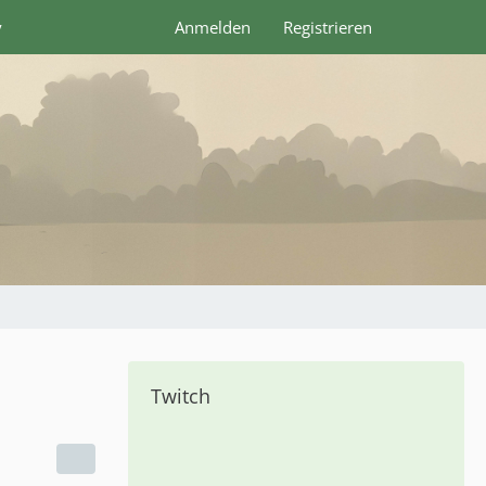
y
Anmelden
Registrieren
Twitch