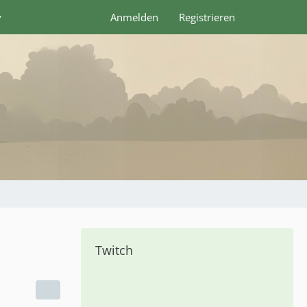
y
Anmelden
Registrieren
Twitch