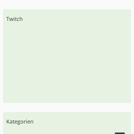
Twitch
Kategorien