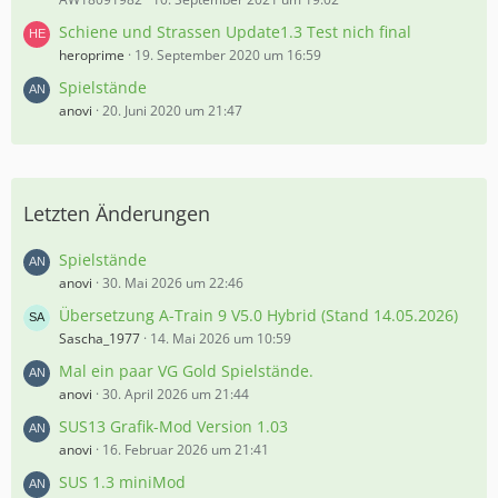
Schiene und Strassen Update1.3 Test nich final
heroprime
19. September 2020 um 16:59
Spielstände
anovi
20. Juni 2020 um 21:47
Letzten Änderungen
Spielstände
anovi
30. Mai 2026 um 22:46
Übersetzung A-Train 9 V5.0 Hybrid (Stand 14.05.2026)
Sascha_1977
14. Mai 2026 um 10:59
Mal ein paar VG Gold Spielstände.
anovi
30. April 2026 um 21:44
SUS13 Grafik-Mod Version 1.03
anovi
16. Februar 2026 um 21:41
SUS 1.3 miniMod