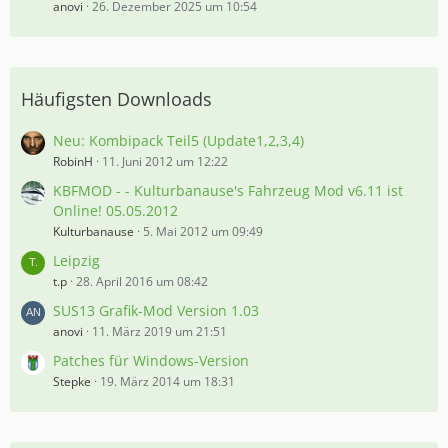
anovi
26. Dezember 2025 um 10:54
Häufigsten Downloads
Neu: Kombipack Teil5 (Update1,2,3,4)
RobinH
11. Juni 2012 um 12:22
KBFMOD - - Kulturbanause's Fahrzeug Mod v6.11 ist
Online! 05.05.2012
Kulturbanause
5. Mai 2012 um 09:49
Leipzig
t.p
28. April 2016 um 08:42
SUS13 Grafik-Mod Version 1.03
anovi
11. März 2019 um 21:51
Patches für Windows-Version
Stepke
19. März 2014 um 18:31