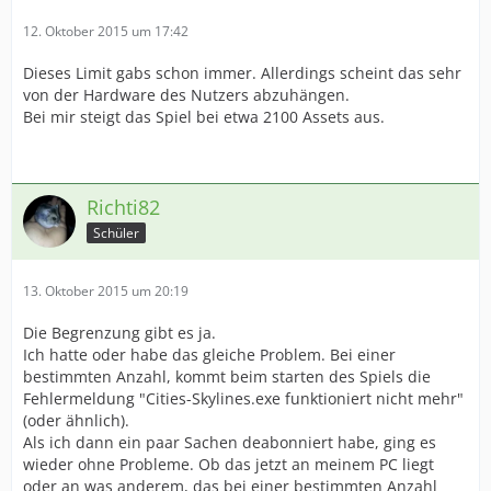
12. Oktober 2015 um 17:42
Dieses Limit gabs schon immer. Allerdings scheint das sehr
von der Hardware des Nutzers abzuhängen.
Bei mir steigt das Spiel bei etwa 2100 Assets aus.
Richti82
Schüler
13. Oktober 2015 um 20:19
Die Begrenzung gibt es ja.
Ich hatte oder habe das gleiche Problem. Bei einer
bestimmten Anzahl, kommt beim starten des Spiels die
Fehlermeldung "Cities-Skylines.exe funktioniert nicht mehr"
(oder ähnlich).
Als ich dann ein paar Sachen deabonniert habe, ging es
wieder ohne Probleme. Ob das jetzt an meinem PC liegt
oder an was anderem, das bei einer bestimmten Anzahl