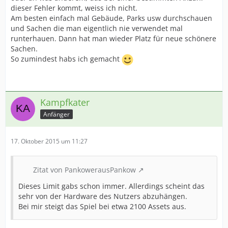
dieser Fehler kommt, weiss ich nicht.
Am besten einfach mal Gebäude, Parks usw durchschauen
und Sachen die man eigentlich nie verwendet mal
runterhauen. Dann hat man wieder Platz für neue schönere
Sachen.
So zumindest habs ich gemacht
Kampfkater
Anfänger
17. Oktober 2015 um 11:27
Zitat von PankowerausPankow
Dieses Limit gabs schon immer. Allerdings scheint das
sehr von der Hardware des Nutzers abzuhängen.
Bei mir steigt das Spiel bei etwa 2100 Assets aus.