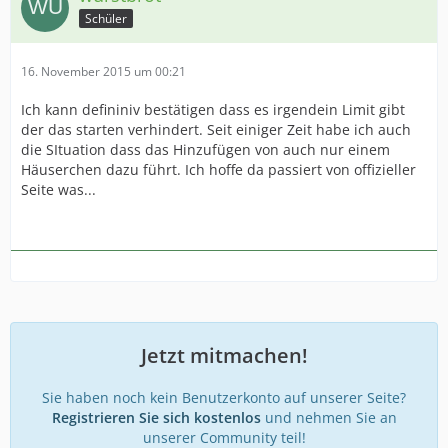
Schüler
16. November 2015 um 00:21
Ich kann defininiv bestätigen dass es irgendein Limit gibt
der das starten verhindert. Seit einiger Zeit habe ich auch
die SItuation dass das Hinzufügen von auch nur einem
Häuserchen dazu führt. Ich hoffe da passiert von offizieller
Seite was...
Jetzt mitmachen!
Sie haben noch kein Benutzerkonto auf unserer Seite?
Registrieren Sie sich kostenlos
und nehmen Sie an
unserer Community teil!