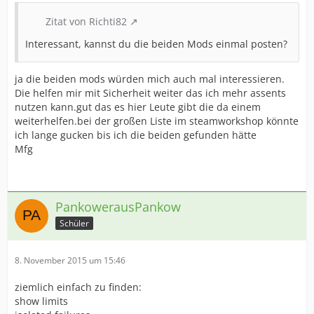
Zitat von Richti82
Interessant, kannst du die beiden Mods einmal posten?
ja die beiden mods würden mich auch mal interessieren.
Die helfen mir mit Sicherheit weiter das ich mehr assents
nutzen kann.gut das es hier Leute gibt die da einem
weiterhelfen.bei der großen Liste im steamworkshop könnte
ich lange gucken bis ich die beiden gefunden hätte
Mfg
PankowerausPankow
Schüler
8. November 2015 um 15:46
ziemlich einfach zu finden:
show limits