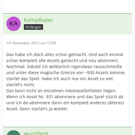
Kampfkater
Anfänger
14. November 2015 um 13:09
Das habe ich doch alles schon gemacht. Und auch einmal
schon komplett alle Assets gelöscht und neu abonniert.
Nochmal: Sobald ich willkürlich irgendwas rausschmeiße
und unter diese magische Grenze von ~930 Assets komme,
startet das Spiel. Habe ich auch nur ein Asset zu viel,
startet's nicht.
Das kann nicht an einzelnen Inkompatibilitäten liegen.
Wenn ich Asset Nr. 931 abonniere und das Spiel stürzt ab
und ich de-abonniere dann ein komplett anderes (älteres)
Asset, dann startet's ja wieder.
wurstbrot