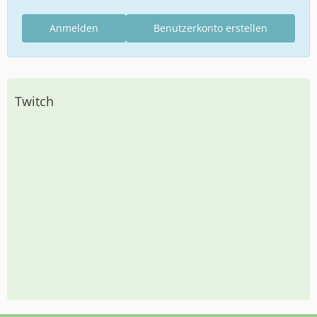
Anmelden
Benutzerkonto erstellen
Twitch