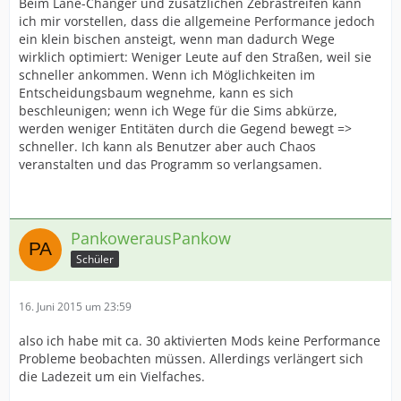
Beim Lane-Changer und zusätzlichen Zebrastreifen kann
ich mir vorstellen, dass die allgemeine Performance jedoch
ein klein bischen ansteigt, wenn man dadurch Wege
wirklich optimiert: Weniger Leute auf den Straßen, weil sie
schneller ankommen. Wenn ich Möglichkeiten im
Entscheidungsbaum wegnehme, kann es sich
beschleunigen; wenn ich Wege für die Sims abkürze,
werden weniger Entitäten durch die Gegend bewegt =>
schneller. Ich kann als Benutzer aber auch Chaos
veranstalten und das Programm so verlangsamen.
PankowerausPankow
Schüler
16. Juni 2015 um 23:59
also ich habe mit ca. 30 aktivierten Mods keine Performance
Probleme beobachten müssen. Allerdings verlängert sich
die Ladezeit um ein Vielfaches.