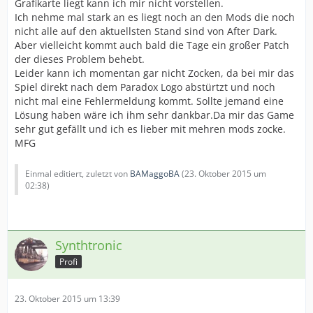
Grafikarte liegt kann ich mir nicht vorstellen.
Ich nehme mal stark an es liegt noch an den Mods die noch
nicht alle auf den aktuellsten Stand sind von After Dark.
Aber vielleicht kommt auch bald die Tage ein großer Patch
der dieses Problem behebt.
Leider kann ich momentan gar nicht Zocken, da bei mir das
Spiel direkt nach dem Paradox Logo abstürtzt und noch
nicht mal eine Fehlermeldung kommt. Sollte jemand eine
Lösung haben wäre ich ihm sehr dankbar.Da mir das Game
sehr gut gefällt und ich es lieber mit mehren mods zocke.
MFG
Einmal editiert, zuletzt von
BAMaggoBA
(
23. Oktober 2015 um
02:38
)
Synthtronic
Profi
23. Oktober 2015 um 13:39