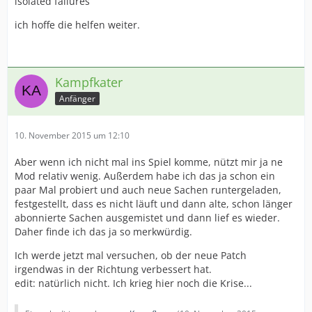
isolated failures
ich hoffe die helfen weiter.
Kampfkater
Anfänger
10. November 2015 um 12:10
Aber wenn ich nicht mal ins Spiel komme, nützt mir ja ne
Mod relativ wenig. Außerdem habe ich das ja schon ein
paar Mal probiert und auch neue Sachen runtergeladen,
festgestellt, dass es nicht läuft und dann alte, schon länger
abonnierte Sachen ausgemistet und dann lief es wieder.
Daher finde ich das ja so merkwürdig.
Ich werde jetzt mal versuchen, ob der neue Patch
irgendwas in der Richtung verbessert hat.
edit: natürlich nicht. Ich krieg hier noch die Krise...