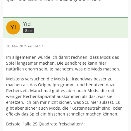
Yid
Gast
26. Mai 2015 um 14:57
Im allgemeinen würde ich damit rechnen, dass Mods das
Spiel langsamer machen. Die Bandbreite kann hier
natürlich enorm sein, je nachdem, was die Mods machen.
Meistens versuchen die Mods ja, irgendwas besser zu
machen als das Originalprogramm, und benutzen dazu
Rechenzeit. Manchmal gibt es aber auch Mods, die mit
weniger Rechenkapazität auskommen als das, was sie
ersetzen. Ich bin mir nicht sicher, was SCL hier zulässt. Es
gibt aber sicher auch Mods, die "Kostenneutral" sind, oder
effektiv das Spiel ein bisschen schneller machen können.
Beispiel "alle 25 Quadrate freischalten":