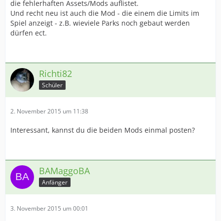
die fehlerhaften Assets/Mods auflistet.
Und recht neu ist auch die Mod - die einem die Limits im
Spiel anzeigt - z.B. wieviele Parks noch gebaut werden
dürfen ect.
Richti82
Schüler
2. November 2015 um 11:38
Interessant, kannst du die beiden Mods einmal posten?
BAMaggoBA
Anfänger
3. November 2015 um 00:01