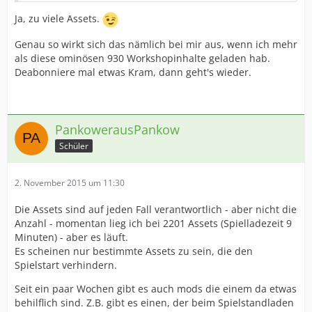
Ja, zu viele Assets.
Genau so wirkt sich das nämlich bei mir aus, wenn ich mehr
als diese ominösen 930 Workshopinhalte geladen hab.
Deabonniere mal etwas Kram, dann geht's wieder.
PankowerausPankow
Schüler
2. November 2015 um 11:30
Die Assets sind auf jeden Fall verantwortlich - aber nicht die
Anzahl - momentan lieg ich bei 2201 Assets (Spielladezeit 9
Minuten) - aber es läuft.
Es scheinen nur bestimmte Assets zu sein, die den
Spielstart verhindern.
Seit ein paar Wochen gibt es auch mods die einem da etwas
behilflich sind. Z.B. gibt es einen, der beim Spielstandladen