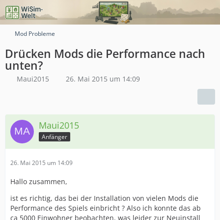
Mod Probleme
Drücken Mods die Performance nach
unten?
Maui2015
26. Mai 2015 um 14:09
Maui2015
Anfänger
26. Mai 2015 um 14:09
Hallo zusammen,
ist es richtig, das bei der Installation von vielen Mods die
Performance des Spiels einbricht ? Also ich konnte das ab
ca 5000 Einwohner beobachten, was leider zur Neuinstall