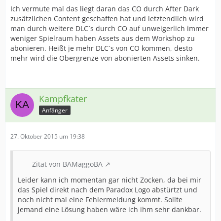
Ich vermute mal das liegt daran das CO durch After Dark
zusätzlichen Content geschaffen hat und letztendlich wird
man durch weitere DLC´s durch CO auf unweigerlich immer
weniger Spielraum haben Assets aus dem Workshop zu
abonieren. Heißt je mehr DLC´s von CO kommen, desto
mehr wird die Obergrenze von abonierten Assets sinken.
Kampfkater
Anfänger
27. Oktober 2015 um 19:38
Zitat von BAMaggoBA
Leider kann ich momentan gar nicht Zocken, da bei mir
das Spiel direkt nach dem Paradox Logo abstürtzt und
noch nicht mal eine Fehlermeldung kommt. Sollte
jemand eine Lösung haben wäre ich ihm sehr dankbar.