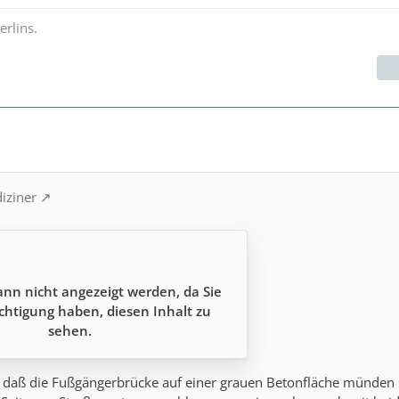
rlins.
iziner
ann nicht angezeigt werden, da Sie
chtigung haben, diesen Inhalt zu
sehen.
ur, daß die Fußgängerbrücke auf einer grauen Betonfläche münden