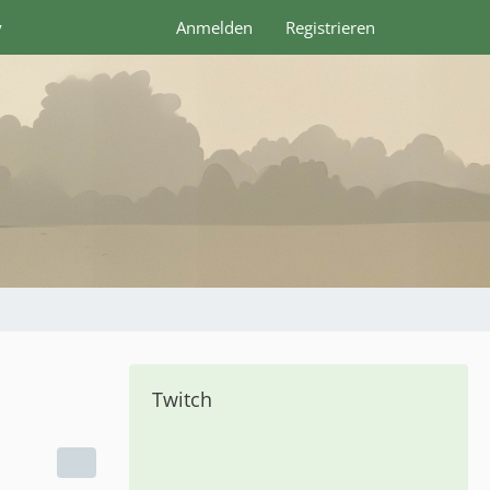
y
Anmelden
Registrieren
Twitch