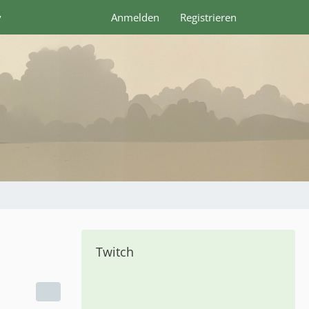
y
Anmelden
Registrieren
Twitch