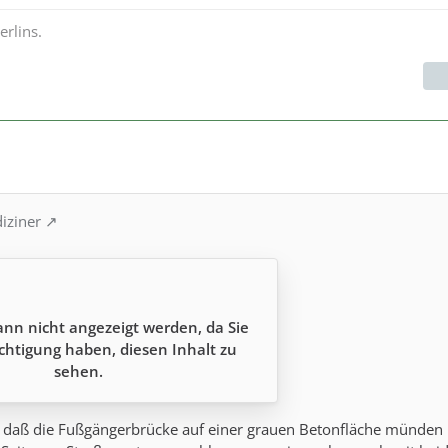
rlins.
iziner
ann nicht angezeigt werden, da Sie
chtigung haben, diesen Inhalt zu
sehen.
ur, daß die Fußgängerbrücke auf einer grauen Betonfläche münden