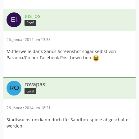
eis_os
Profi
26. Januar 2014 um 13:38
Mittlerweile dank Xanos Screenshot sogar selbst von
Paradox/Co per Facebook Post beworben
rovapasi
Gast
26. Januar 2014 um 18:21
Stadtwachstum kann doch für Sandbox spiele abgeschaltet
werden.