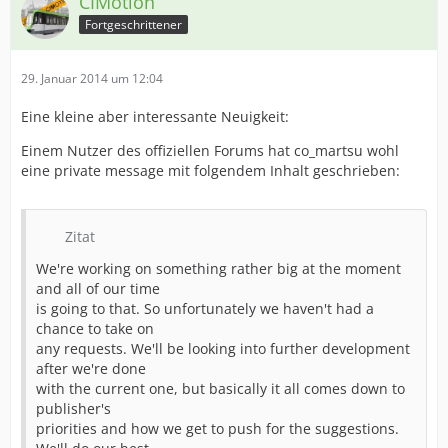
CIMotion
Fortgeschrittener
29. Januar 2014 um 12:04
Eine kleine aber interessante Neuigkeit:
Einem Nutzer des offiziellen Forums hat co_martsu wohl
eine private message mit folgendem Inhalt geschrieben:
Zitat
We're working on something rather big at the moment
and all of our time
is going to that. So unfortunately we haven't had a
chance to take on
any requests. We'll be looking into further development
after we're done
with the current one, but basically it all comes down to
publisher's
priorities and how we get to push for the suggestions.