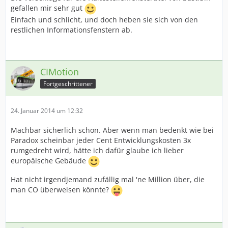
gefallen mir sehr gut
Einfach und schlicht, und doch heben sie sich von den
restlichen Informationsfenstern ab.
CIMotion
Fortgeschrittener
24. Januar 2014 um 12:32
Machbar sicherlich schon. Aber wenn man bedenkt wie bei
Paradox scheinbar jeder Cent Entwicklungskosten 3x
rumgedreht wird, hätte ich dafür glaube ich lieber
europäische Gebäude
Hat nicht irgendjemand zufällig mal 'ne Million über, die
man CO überweisen könnte?