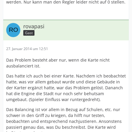
werden. Nur kann man den Regler leider nicht auf 0 stellen.
rovapasi
Gast
27. Januar 2014 um 12:51
Das Problem besteht aber nur, wenn die Karte nicht
ausbalanciert ist.
Das hatte ich auch bei einer Karte. Nachdem ich beobachtet
hatte, was vor allem gebaut wurde und diese Gebäude in
der Karter ergänzt hatte, war das Problem gelöst. Dananch
hat die Engine die Stadt nur noch sehr behutsam
umgebaut. (Spieler Einfluss war runtergedreht).
Das Balancing ist vor allem in Bezug auf Schulen, etc. nur
schwer in den Griff zu kriegen, da hilft nur testen,
beobachten und entsprechend nachjustieren. Ansonstens
passiert genau das, was Du beschreibst. Die Karte wird