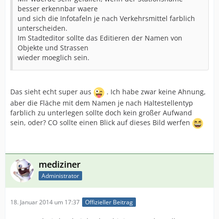
besser erkennbar waere
und sich die Infotafeln je nach Verkehrsmittel farblich
unterscheiden.
Im Stadteditor sollte das Editieren der Namen von
Objekte und Strassen
wieder moeglich sein.
Das sieht echt super aus
. Ich habe zwar keine Ahnung,
aber die Fläche mit dem Namen je nach Haltestellentyp
farblich zu unterlegen sollte doch kein großer Aufwand
sein, oder? CO sollte einen Blick auf dieses Bild werfen
mediziner
Administrator
18. Januar 2014 um 17:37
Offizieller Beitrag