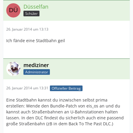
Düsselfan
Schüler
26. Januar 2014 um 13:13
Ich fände eine Stadtbahn geil
mediziner
Administrator
26. Januar 2014 um 13:31
Offizieller Beitrag
Eine Stadtbahn kannst du inzwischen selbst prima
erstellen: Wende den Bundle-Patch von eis_os an und du
kannst auch Straßenbahnen an U-Bahnstationen halten
lassen. In den DLC findest du sicherlich auch eine passend
große Straßenbahn (zB in dem Back To The Past DLC.)