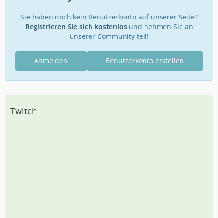
Sie haben noch kein Benutzerkonto auf unserer Seite?
Registrieren Sie sich kostenlos
und nehmen Sie an
unserer Community teil!
Anmelden
Benutzerkonto erstellen
Twitch