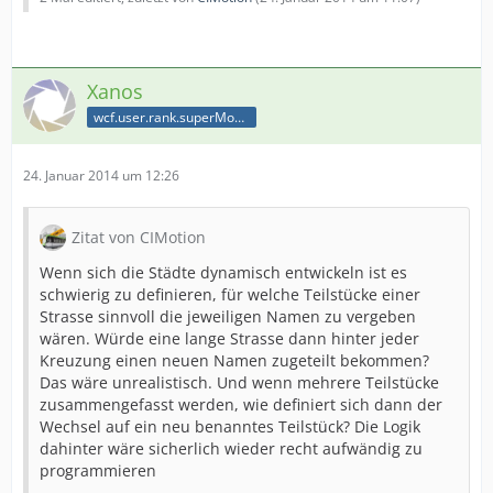
Xanos
wcf.user.rank.superModerator
24. Januar 2014 um 12:26
Zitat von CIMotion
Wenn sich die Städte dynamisch entwickeln ist es
schwierig zu definieren, für welche Teilstücke einer
Strasse sinnvoll die jeweiligen Namen zu vergeben
wären. Würde eine lange Strasse dann hinter jeder
Kreuzung einen neuen Namen zugeteilt bekommen?
Das wäre unrealistisch. Und wenn mehrere Teilstücke
zusammengefasst werden, wie definiert sich dann der
Wechsel auf ein neu benanntes Teilstück? Die Logik
dahinter wäre sicherlich wieder recht aufwändig zu
programmieren