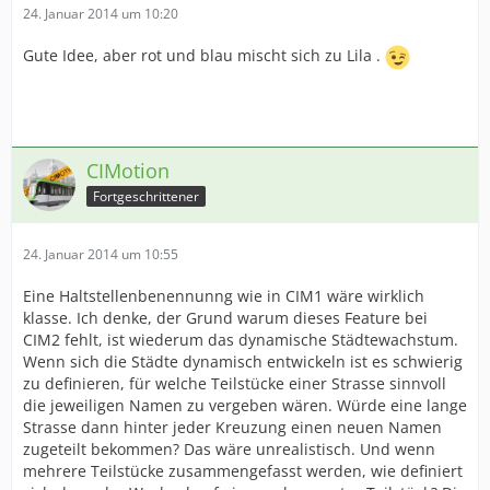
24. Januar 2014 um 10:20
Gute Idee, aber rot und blau mischt sich zu Lila .
CIMotion
Fortgeschrittener
24. Januar 2014 um 10:55
Eine Haltstellenbenennunng wie in CIM1 wäre wirklich
klasse. Ich denke, der Grund warum dieses Feature bei
CIM2 fehlt, ist wiederum das dynamische Städtewachstum.
Wenn sich die Städte dynamisch entwickeln ist es schwierig
zu definieren, für welche Teilstücke einer Strasse sinnvoll
die jeweiligen Namen zu vergeben wären. Würde eine lange
Strasse dann hinter jeder Kreuzung einen neuen Namen
zugeteilt bekommen? Das wäre unrealistisch. Und wenn
mehrere Teilstücke zusammengefasst werden, wie definiert