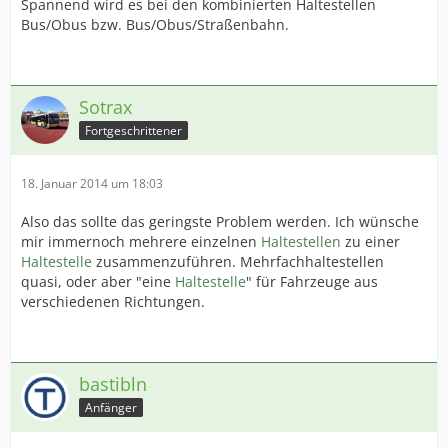
Spannend wird es bei den kombinierten Haltestellen
Bus/Obus bzw. Bus/Obus/Straßenbahn.
Sotrax
Fortgeschrittener
18. Januar 2014 um 18:03
Also das sollte das geringste Problem werden. Ich wünsche
mir immernoch mehrere einzelnen
Haltestellen
zu einer
Haltestelle
zusammenzuführen. Mehrfachhaltestellen
quasi, oder aber "eine
Haltestelle
" für Fahrzeuge aus
verschiedenen Richtungen.
bastibln
Anfänger