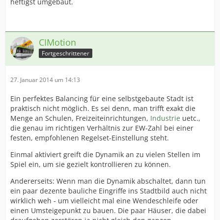
heftigst umgebaut.
CIMotion
Fortgeschrittener
27. Januar 2014 um 14:13
Ein perfektes Balancing für eine selbstgebaute Stadt ist
praktisch nicht möglich. Es sei denn, man trifft exakt die
Menge an Schulen, Freizeiteinrichtungen,
Industrie
uetc.,
die genau im richtigen Verhältnis zur EW-Zahl bei einer
festen, empfohlenen Regelset-Einstellung steht.
Einmal aktiviert greift die Dynamik an zu vielen Stellen im
Spiel ein, um sie gezielt kontrollieren zu können.
Andererseits: Wenn man die Dynamik abschaltet, dann tun
ein paar dezente bauliche Eingriffe ins Stadtbild auch nicht
wirklich weh - um vielleicht mal eine Wendeschleife oder
einen Umsteigepunkt zu bauen. Die paar Häuser, die dabei