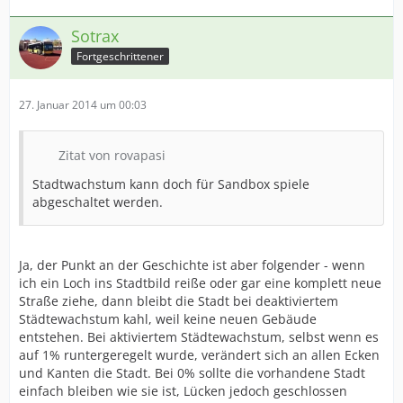
Sotrax
Fortgeschrittener
27. Januar 2014 um 00:03
Zitat von rovapasi
Stadtwachstum kann doch für Sandbox spiele
abgeschaltet werden.
Ja, der Punkt an der Geschichte ist aber folgender - wenn
ich ein Loch ins Stadtbild reiße oder gar eine komplett neue
Straße ziehe, dann bleibt die Stadt bei deaktiviertem
Städtewachstum kahl, weil keine neuen Gebäude
entstehen. Bei aktiviertem Städtewachstum, selbst wenn es
auf 1% runtergeregelt wurde, verändert sich an allen Ecken
und Kanten die Stadt. Bei 0% sollte die vorhandene Stadt
einfach bleiben wie sie ist, Lücken jedoch geschlossen