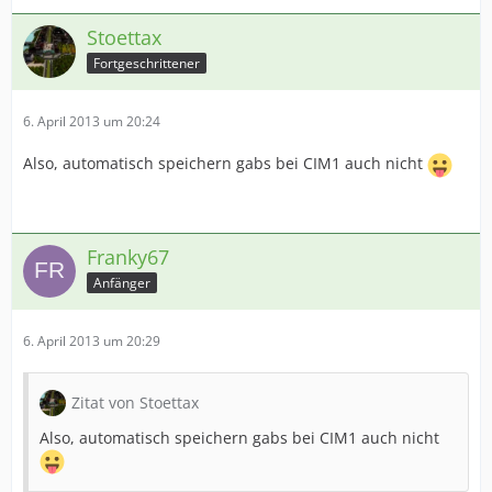
Stoettax
Fortgeschrittener
6. April 2013 um 20:24
Also, automatisch speichern gabs bei CIM1 auch nicht
Franky67
Anfänger
6. April 2013 um 20:29
Zitat von Stoettax
Also, automatisch speichern gabs bei CIM1 auch nicht