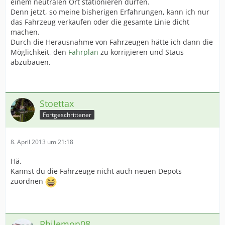
einem neutralen Ort stationieren dürfen.
Denn jetzt, so meine bisherigen Erfahrungen, kann ich nur
das Fahrzeug verkaufen oder die gesamte Linie dicht
machen.
Durch die Herausnahme von Fahrzeugen hätte ich dann die
Möglichkeit, den
Fahrplan
zu korrigieren und Staus
abzubauen.
Stoettax
Fortgeschrittener
8. April 2013 um 21:18
Hä.
Kannst du die Fahrzeuge nicht auch neuen Depots
zuordnen
Philemon08