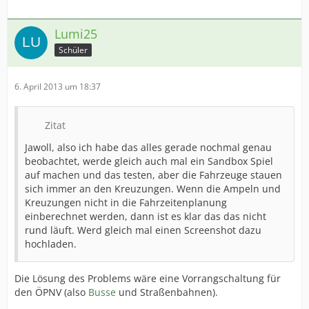
Lumi25
Schüler
6. April 2013 um 18:37
Zitat
Jawoll, also ich habe das alles gerade nochmal genau
beobachtet, werde gleich auch mal ein Sandbox Spiel
auf machen und das testen, aber die Fahrzeuge stauen
sich immer an den Kreuzungen. Wenn die Ampeln und
Kreuzungen nicht in die Fahrzeitenplanung
einberechnet werden, dann ist es klar das das nicht
rund läuft. Werd gleich mal einen Screenshot dazu
hochladen.
Die Lösung des Problems wäre eine Vorrangschaltung für
den ÖPNV (also
Busse
und Straßenbahnen).