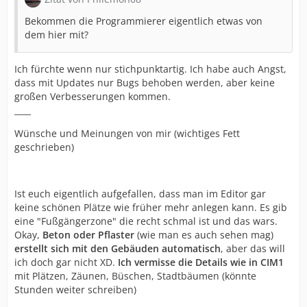
Bekommen die Programmierer eigentlich etwas von
dem hier mit?
Ich fürchte wenn nur stichpunktartig. Ich habe auch Angst,
dass mit Updates nur Bugs behoben werden, aber keine
großen Verbesserungen kommen.
____
Wünsche und Meinungen von mir (wichtiges Fett
geschrieben)
Ist euch eigentlich aufgefallen, dass man im Editor gar
keine schönen Plätze wie früher mehr anlegen kann. Es gib
eine "Fußgängerzone" die recht schmal ist und das wars.
Okay,
Beton oder Pflaster
(wie man es auch sehen mag)
erstellt sich mit den Gebäuden automatisch
, aber das will
ich doch gar nicht XD.
Ich vermisse die Details wie in CIM1
mit Plätzen, Zäunen, Büschen, Stadtbäumen (könnte
Stunden weiter schreiben)