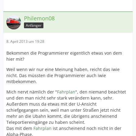
Philemon08
Anfänger
8. April 2013 um 19:28
Bekommen die Programmierer eigentlich etwas von dem
hier mit?
Weil wenn wir nur eine Meinung haben, reicht das iwie
nicht. Das müssten die Programmierer auch iwie
mitbekommen.
Mich nervt nämlich der "
Fahrplan
", den niemand beachtet
und den man nicht sehr stark verändern kann, sehr.
Außerdem muss da etwas mit der U-Ansicht
schiefgegangen sein, weil man unter Straßen jetzt nicht
mehr an die Ubahn kommt, die übrigens anscheinend
Teleportiereingänge zu haben scheint.
Das mit dem
Fahrplan
ist anscheinend noch nicht in der
Alpha-Phase.