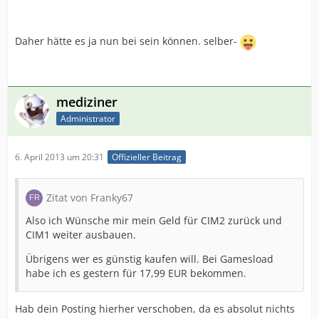
Daher hätte es ja nun bei sein können. selber-
mediziner
Administrator
6. April 2013 um 20:31
Offizieller Beitrag
Zitat von Franky67
Also ich Wünsche mir mein Geld für CIM2 zurück und
CIM1 weiter ausbauen.
Übrigens wer es günstig kaufen will. Bei Gamesload
habe ich es gestern für 17,99 EUR bekommen.
Hab dein Posting hierher verschoben, da es absolut nichts