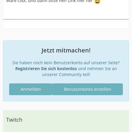
Wäre cool, und dann bitte nen Link hier her
Jetzt mitmachen!
Sie haben noch kein Benutzerkonto auf unserer Seite?
Registrieren Sie sich kostenlos
und nehmen Sie an
unserer Community teil!
Anmelden
Benutzerkonto erstellen
Twitch