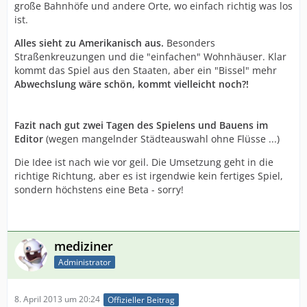
große Bahnhöfe und andere Orte, wo einfach richtig was los
ist.
Alles sieht zu Amerikanisch aus.
Besonders
Straßenkreuzungen und die "einfachen" Wohnhäuser. Klar
kommt das Spiel aus den Staaten, aber ein "Bissel" mehr
Abwechslung wäre schön, kommt vielleicht noch?!
Fazit nach gut zwei Tagen des Spielens und Bauens im
Editor
(wegen mangelnder Städteauswahl ohne Flüsse ...)
Die Idee ist nach wie vor geil. Die Umsetzung geht in die
richtige Richtung, aber es ist irgendwie kein fertiges Spiel,
sondern höchstens eine Beta - sorry!
mediziner
Administrator
8. April 2013 um 20:24
Offizieller Beitrag