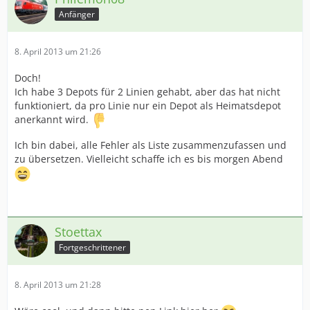
Anfänger
8. April 2013 um 21:26
Doch!
Ich habe 3 Depots für 2 Linien gehabt, aber das hat nicht
funktioniert, da pro Linie nur ein Depot als Heimatsdepot
anerkannt wird.
Ich bin dabei, alle Fehler als Liste zusammenzufassen und
zu übersetzen. Vielleicht schaffe ich es bis morgen Abend
Stoettax
Fortgeschrittener
8. April 2013 um 21:28