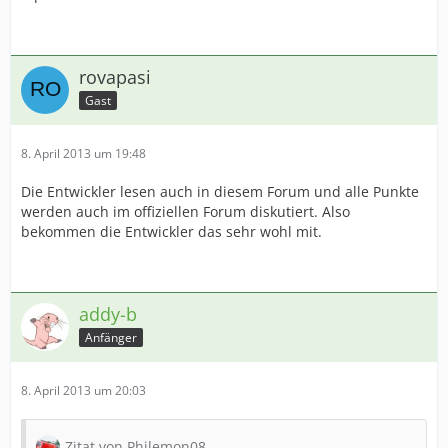
rovapasi
Gast
8. April 2013 um 19:48
Die Entwickler lesen auch in diesem Forum und alle Punkte
werden auch im offiziellen Forum diskutiert. Also
bekommen die Entwickler das sehr wohl mit.
addy-b
Anfänger
8. April 2013 um 20:03
Zitat von Philemon08