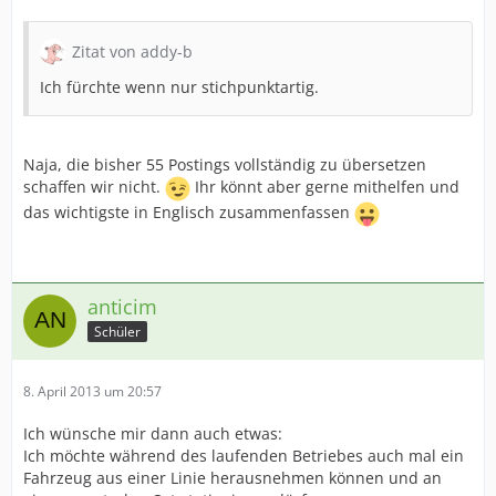
Zitat von addy-b
Ich fürchte wenn nur stichpunktartig.
Naja, die bisher 55 Postings vollständig zu übersetzen
schaffen wir nicht.
Ihr könnt aber gerne mithelfen und
das wichtigste in Englisch zusammenfassen
anticim
Schüler
8. April 2013 um 20:57
Ich wünsche mir dann auch etwas:
Ich möchte während des laufenden Betriebes auch mal ein
Fahrzeug aus einer Linie herausnehmen können und an