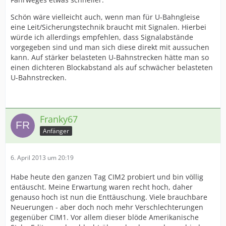
Schön wäre vielleicht auch, wenn man für U-Bahngleise
eine Leit/Sicherungstechnik braucht mit Signalen. Hierbei
würde ich allerdings empfehlen, dass Signalabstände
vorgegeben sind und man sich diese direkt mit aussuchen
kann. Auf stärker belasteten U-Bahnstrecken hätte man so
einen dichteren Blockabstand als auf schwächer belasteten
U-Bahnstrecken.
Franky67
Anfänger
6. April 2013 um 20:19
Habe heute den ganzen Tag CIM2 probiert und bin völlig
entäuscht. Meine Erwartung waren recht hoch, daher
genauso hoch ist nun die Enttäuschung. Viele brauchbare
Neuerungen - aber doch noch mehr Verschlechterungen
gegenüber CIM1. Vor allem dieser blöde Amerikanische