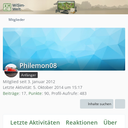
Mitglieder
Philemon08
Anfänger
Mitglied seit 3. Januar 2012
Letzte Aktivität:
5. Oktober 2014 um 15:17
Beiträge
17
Punkte
90
Profil-Aufrufe
483
Inhalte suchen
Letzte Aktivitäten
Reaktionen
Über mi