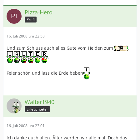
Pizza-Hero
Profi
16. Juli 2008 um 22:58
Und zum Schluss auch alles Gute vom Helden zum
,
.
Feier schön und lass die Erde beben
Walter1940
Erleuchteter
16. Juli 2008 um 23:01
Ich danke euch allen. Älter werden wir alle mal. Doch das