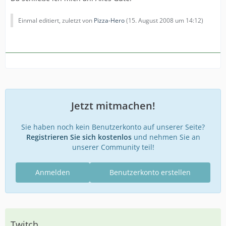
Einmal editiert, zuletzt von
Pizza-Hero
(
15. August 2008 um 14:12
)
Jetzt mitmachen!
Sie haben noch kein Benutzerkonto auf unserer Seite?
Registrieren Sie sich kostenlos
und nehmen Sie an
unserer Community teil!
Anmelden
Benutzerkonto erstellen
Twitch