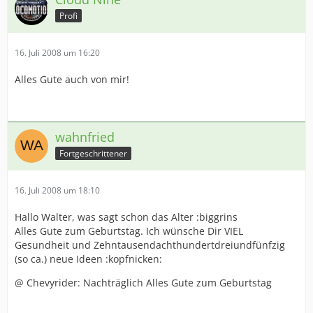
Profi
16. Juli 2008 um 16:20
Alles Gute auch von mir!
wahnfried
Fortgeschrittener
16. Juli 2008 um 18:10
Hallo Walter, was sagt schon das Alter :biggrins
Alles Gute zum Geburtstag. Ich wünsche Dir VIEL
Gesundheit und Zehntausendachthundertdreiundfünfzig
(so ca.) neue Ideen :kopfnicken:
@ Chevyrider: Nachträglich Alles Gute zum Geburtstag