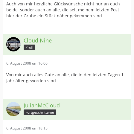
Auch von mir herzliche Glückwünsche nicht nur an euch
beide, sonder auch an alle, die seit meinem letzten Post
hier der Grube ein Stück näher gekommen sind.
Cloud Nine
Profi
6. August 2008 um 16:06
Von mir auch alles Gute an alle, die in den letzten Tagen 1
Jahr älter geworden sind.
JulianMcCloud
Fortgeschrittener
6. August 2008 um 18:15