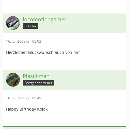
locomotiongamer
Schüler
16. Juli 2008 um 08:02
Herzlichen Glückwunsch auch von mir
Plastikman
Fortgeschrittener
16. Juli 2008 um 08:49
Happy Birthday Kojak!