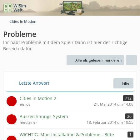
Cities in Motion
Probleme
Ihr habt Probleme mit dem Spiel? Dann ist hier der richtige
Bereich dafür
Alle als gelesen markieren
Letzte Antwort
Filter
Cities in Motion 2
712
eis_os
21. Mai 2014 um 14:08
Auszeichnungs-System
20
mediziner
18. Februar 2014 um 10:55
WICHTIG: Mod-Installation & Probleme - Bitte
1