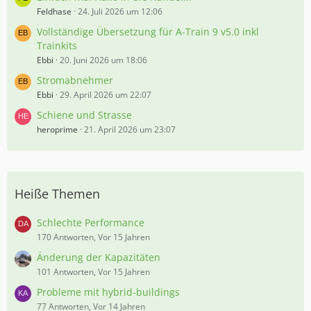
Feldhase
24. Juli 2026 um 12:06
Vollständige Übersetzung für A-Train 9 v5.0 inkl
Trainkits
Ebbi
20. Juni 2026 um 18:06
Stromabnehmer
Ebbi
29. April 2026 um 22:07
Schiene und Strasse
heroprime
21. April 2026 um 23:07
Heiße Themen
Schlechte Performance
170 Antworten, Vor 15 Jahren
Änderung der Kapazitäten
101 Antworten, Vor 15 Jahren
Probleme mit hybrid-buildings
77 Antworten, Vor 14 Jahren