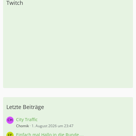
Twitch
Letzte Beiträge
City Traffic
Chomik
1. August 2026 um 23:47
Einfach mal Hallo in die Runde....