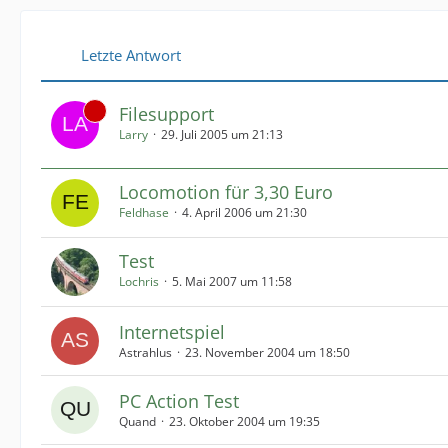
Letzte Antwort
Filesupport
Larry
29. Juli 2005 um 21:13
Locomotion für 3,30 Euro
Feldhase
4. April 2006 um 21:30
Test
Lochris
5. Mai 2007 um 11:58
Internetspiel
Astrahlus
23. November 2004 um 18:50
PC Action Test
Quand
23. Oktober 2004 um 19:35