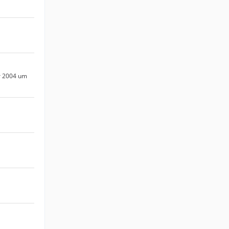
r 2004 um