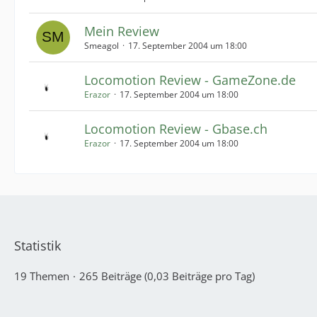
Mein Review
Smeagol
17. September 2004 um 18:00
Locomotion Review - GameZone.de
Erazor
17. September 2004 um 18:00
Locomotion Review - Gbase.ch
Erazor
17. September 2004 um 18:00
Statistik
19 Themen
265 Beiträge (0,03 Beiträge pro Tag)