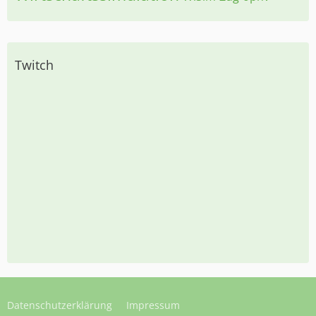
Twitch
Datenschutzerklärung
Impressum