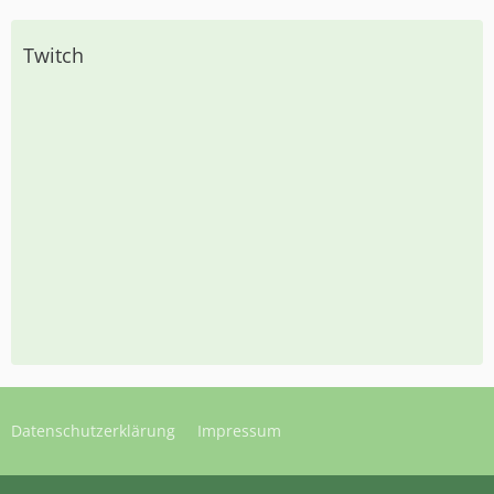
Twitch
Datenschutzerklärung
Impressum