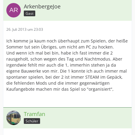
ArkenbergeJoe
Gast
26. Juli 2013 um 23:03
Ich komme ja kaum noch überhaupt zum Spielen, der heiße
Sommer tut sein Übriges, um nicht am PC zu hocken.
Und wenn ich mal bei bin, habe ich fast immer die 2
rausgeholt, schon wegen des Tag und Nachtmodus. Aber
irgendwie fehlt mir auch die 1, immerhin stehen ja da
eigene Bauwerke von mir. Die 1 konnte ich auch immer mal
spontaner spielen, bei der 2 ist immer STEAM im Gepäck,
die fehlenden Mods und die immer gegenwärtigen
Kaufangebote machen mir das Spiel so "organisiert",
Tramfan
Schüler