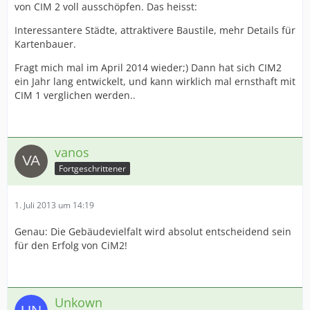
von CIM 2 voll ausschöpfen. Das heisst:
Interessantere Städte, attraktivere Baustile, mehr Details für
Kartenbauer.
Fragt mich mal im April 2014 wieder;) Dann hat sich CIM2
ein Jahr lang entwickelt, und kann wirklich mal ernsthaft mit
CIM 1 verglichen werden..
vanos
Fortgeschrittener
1. Juli 2013 um 14:19
Genau: Die Gebäudevielfalt wird absolut entscheidend sein
für den Erfolg von CiM2!
Unkown