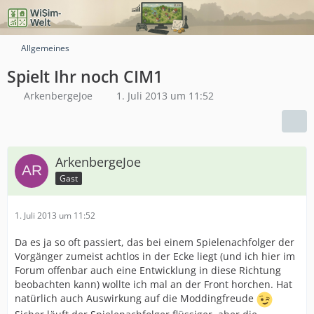
Allgemeines
Spielt Ihr noch CIM1
ArkenbergeJoe
1. Juli 2013 um 11:52
ArkenbergeJoe
Gast
1. Juli 2013 um 11:52
Da es ja so oft passiert, das bei einem Spielenachfolger der
Vorgänger zumeist achtlos in der Ecke liegt (und ich hier im
Forum offenbar auch eine Entwicklung in diese Richtung
beobachten kann) wollte ich mal an der Front horchen. Hat
natürlich auch Auswirkung auf die Moddingfreude