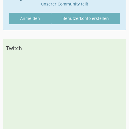
unserer Community teil!
Anmelden
Benutzerkonto erstellen
Twitch