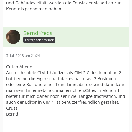
und Gebäudevielfalt, werden die Entwickler sicherlich zur
Kenntnis genommen haben.
BerndKrebs
Fortgeschrittener
5. Juli 2013 um 21:24
Guten Abend
Auch ich spiele CIM 1 häufiger als CIM 2.Cities in motion 2
hat bei mir die Eigenschaft,das es nach fast 2 Buslinien
oder eine Bus und einer Tram Linie abstürzt,und dann kann
man sein Liniennetz nochmal errichten.Cities in Motion 1
bietet für mich daher noch sehr viel Langzeitmotivation,und
auch der Editor in CIM 1 ist benutzerfreundlich gestaltet.
Gruss
Bernd