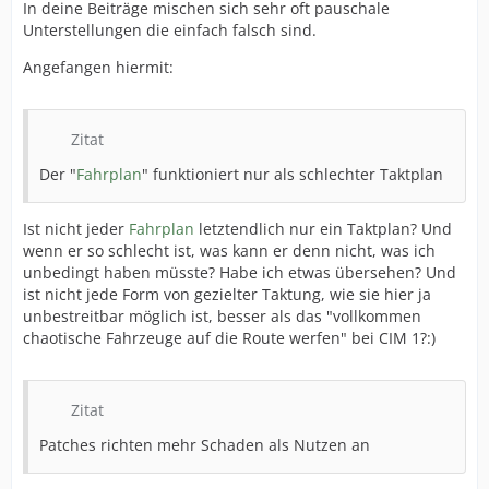
In deine Beiträge mischen sich sehr oft pauschale
Unterstellungen die einfach falsch sind.
Angefangen hiermit:
Zitat
Der "
Fahrplan
" funktioniert nur als schlechter Taktplan
Ist nicht jeder
Fahrplan
letztendlich nur ein Taktplan? Und
wenn er so schlecht ist, was kann er denn nicht, was ich
unbedingt haben müsste? Habe ich etwas übersehen? Und
ist nicht jede Form von gezielter Taktung, wie sie hier ja
unbestreitbar möglich ist, besser als das "vollkommen
chaotische Fahrzeuge auf die Route werfen" bei CIM 1?:)
Zitat
Patches richten mehr Schaden als Nutzen an