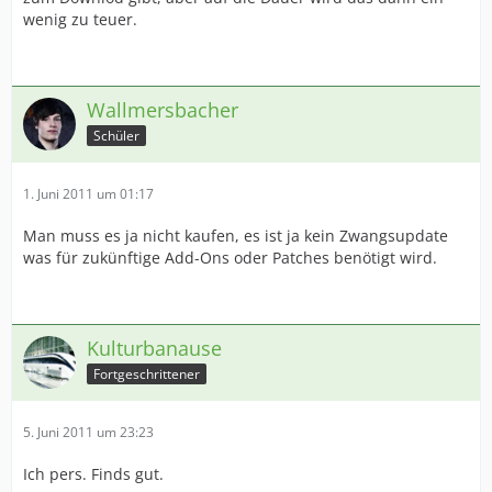
wenig zu teuer.
Wallmersbacher
Schüler
1. Juni 2011 um 01:17
Man muss es ja nicht kaufen, es ist ja kein Zwangsupdate
was für zukünftige Add-Ons oder Patches benötigt wird.
Kulturbanause
Fortgeschrittener
5. Juni 2011 um 23:23
Ich pers. Finds gut.