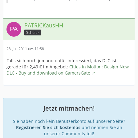
PATRICKausHH
Schüler
28. Juli 2011 um 11:58
Falls sich noch jemand dafür interessiert, das DLC ist
gerade für 2,49 € im Angebot:
Cities in Motion: Design Now
DLC - Buy and download on GamersGate
Jetzt mitmachen!
Sie haben noch kein Benutzerkonto auf unserer Seite?
Registrieren Sie sich kostenlos
und nehmen Sie an
unserer Community teil!