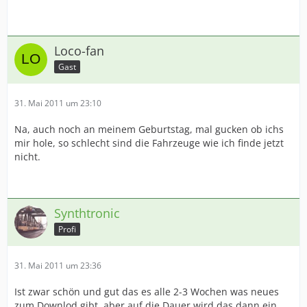
Loco-fan
Gast
31. Mai 2011 um 23:10
Na, auch noch an meinem Geburtstag, mal gucken ob ichs
mir hole, so schlecht sind die Fahrzeuge wie ich finde jetzt
nicht.
Synthtronic
Profi
31. Mai 2011 um 23:36
Ist zwar schön und gut das es alle 2-3 Wochen was neues
zum Downlod gibt, aber auf die Dauer wird das dann ein