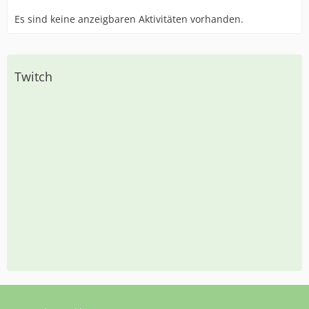
Es sind keine anzeigbaren Aktivitäten vorhanden.
Twitch