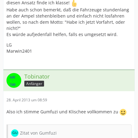
diesen Ansatz finde ich klasse!
Habe auch schon bemerkt, daß die Fahrzeuge stundenlang
an der Ampel stehenbleiben und einfach nicht losfahren
wollen, so nach dem Motto: "Habe ich jetzt Vorfahrt, oder
nicht?"
Es würde aufjedenfall helfen, falls es umgesetzt wird.
LG
Marwin2401
Tobinator
Anfänger
28. April 2013 um 08:59
Also ich stimme Gumfuzi und Klischee vollkommen zu
Zitat von Gumfuzi