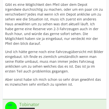
Gibt es eine Möglichkeit den Pfeil über dem Depot
irgendwie durchsichtig zu machen, oder um ein paar cm zu
verschieben? Jedes mal wenn ich ein Depot anklicke um zu
sehen wie die Situation ist, muss ich zuerst ein anderes
Haus anwählen um zu sehen was dort aktuell läuft. Ich
habe gerne eine Reserve von 2-3 Fahrzeugen auch in der
Rush hour, und würde das gerne sofort sehen. Die
Möglichkeit haben sie ja eingebaut, nur verdeckt mir der
Pfeil den blick darauf.
Und ich hätte gerne noch eine Fahrzeugübersicht mit Bilder
eingebaut. Ich finde es ziemlich umständlich wenn man
seine Flotte umbaut, muss man immer jedes Fahrzeug
anklicken um zu sehen welches das es ist. Das ist ja im
ersten Teil auch problemlos gegangen.
Aber sonst habe ich mich schon so sehr dran gewöhnt das
es inzwischen sehr einfach zu spielen ist.
Tobinator