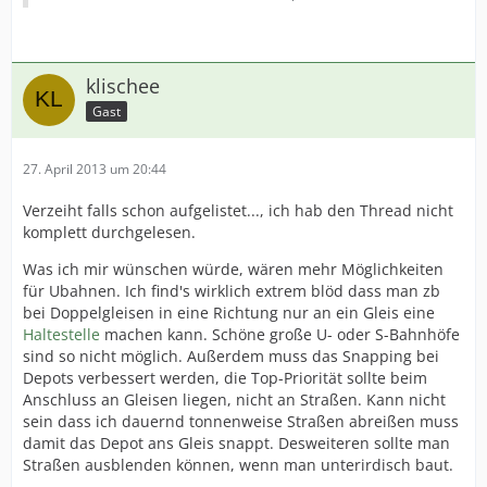
klischee
Gast
27. April 2013 um 20:44
Verzeiht falls schon aufgelistet..., ich hab den Thread nicht
komplett durchgelesen.
Was ich mir wünschen würde, wären mehr Möglichkeiten
für Ubahnen. Ich find's wirklich extrem blöd dass man zb
bei Doppelgleisen in eine Richtung nur an ein Gleis eine
Haltestelle
machen kann. Schöne große U- oder S-Bahnhöfe
sind so nicht möglich. Außerdem muss das Snapping bei
Depots verbessert werden, die Top-Priorität sollte beim
Anschluss an Gleisen liegen, nicht an Straßen. Kann nicht
sein dass ich dauernd tonnenweise Straßen abreißen muss
damit das Depot ans Gleis snappt. Desweiteren sollte man
Straßen ausblenden können, wenn man unterirdisch baut.