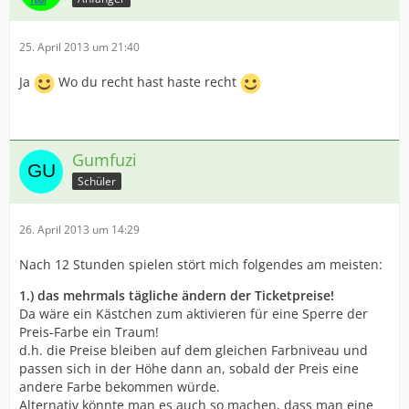
25. April 2013 um 21:40
Ja
Wo du recht hast haste recht
Gumfuzi
Schüler
26. April 2013 um 14:29
Nach 12 Stunden spielen stört mich folgendes am meisten:
1.) das mehrmals tägliche ändern der Ticketpreise!
Da wäre ein Kästchen zum aktivieren für eine Sperre der
Preis-Farbe ein Traum!
d.h. die Preise bleiben auf dem gleichen Farbniveau und
passen sich in der Höhe dann an, sobald der Preis eine
andere Farbe bekommen würde.
Alternativ könnte man es auch so machen, dass man eine