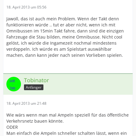
18. April 2013 um 05:56
Jawoll, das ist auch mein Problem. Wenn der Takt denn
funktionieren würde .. tut er aber nicht, wenn ich mit
Omnibussen im 15min Takt fahre, dann sind die einzigen
Fahrzeuge die Stau bilden, meine Omnibusse. Nicht cool
gelöst, ich würde die Ingamezeit nochmal mindestens
verdoppeln. Ich würde es am Spielstart auswählbar
machen, dann kann jeder nach seinen Vorlieben spielen.
Tobinator
Anfänger
18. April 2013 um 21:48
Wie wärs wenn man mal Ampeln speziell für das öffentliche
Verkehrsnetz bauen könnte.
ODER
Man einfach die Ampeln schneller schalten lässt, wenn ein