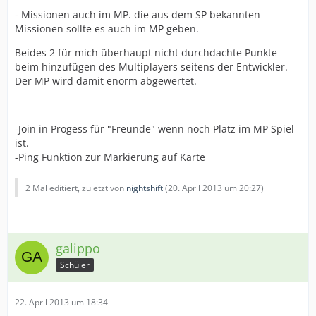
- Missionen auch im MP. die aus dem SP bekannten
Missionen sollte es auch im MP geben.
Beides 2 für mich überhaupt nicht durchdachte Punkte
beim hinzufügen des Multiplayers seitens der Entwickler.
Der MP wird damit enorm abgewertet.
-Join in Progess für "Freunde" wenn noch Platz im MP Spiel
ist.
-Ping Funktion zur Markierung auf Karte
2 Mal editiert, zuletzt von
nightshift
(
20. April 2013 um 20:27
)
galippo
Schüler
22. April 2013 um 18:34