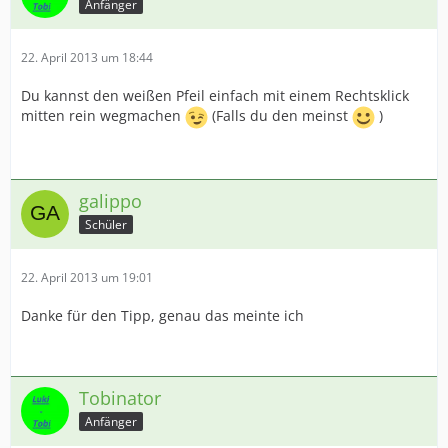
Anfänger
22. April 2013 um 18:44
Du kannst den weißen Pfeil einfach mit einem Rechtsklick
mitten rein wegmachen
(Falls du den meinst
)
galippo
Schüler
22. April 2013 um 19:01
Danke für den Tipp, genau das meinte ich
Tobinator
Anfänger