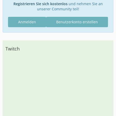
Registrieren Sie sich kostenlos
und nehmen Sie an
unserer Community teil!
Anmelden
Benutzerkonto erstellen
Twitch