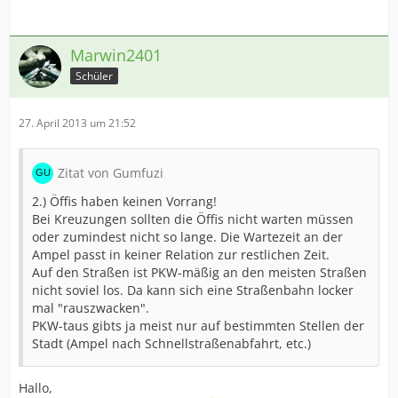
Marwin2401
Schüler
27. April 2013 um 21:52
Zitat von Gumfuzi
2.) Öffis haben keinen Vorrang!
Bei Kreuzungen sollten die Öffis nicht warten müssen
oder zumindest nicht so lange. Die Wartezeit an der
Ampel passt in keiner Relation zur restlichen Zeit.
Auf den Straßen ist PKW-mäßig an den meisten Straßen
nicht soviel los. Da kann sich eine Straßenbahn locker
mal "rauszwacken".
PKW-taus gibts ja meist nur auf bestimmten Stellen der
Stadt (Ampel nach Schnellstraßenabfahrt, etc.)
Hallo,