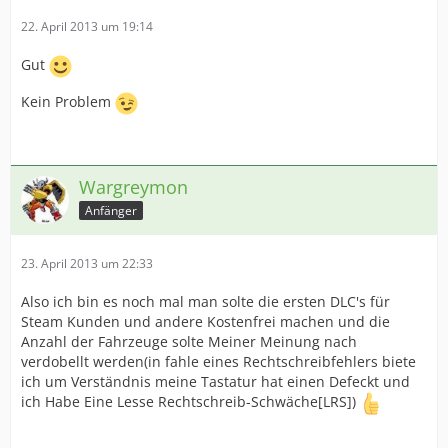
22. April 2013 um 19:14
Gut
Kein Problem
Wargreymon
Anfänger
23. April 2013 um 22:33
Also ich bin es noch mal man solte die ersten DLC's für
Steam Kunden und andere Kostenfrei machen und die
Anzahl der Fahrzeuge solte Meiner Meinung nach
verdobellt werden(in fahle eines Rechtschreibfehlers biete
ich um Verständnis meine Tastatur hat einen Defeckt und
ich Habe Eine Lesse Rechtschreib-Schwäche[LRS])