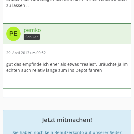
zu lassen ..
pemko
Schüler
29. April 2013 um 09:52
gut das empfinde ich eher als etwas "reales". Bräuchte ja im
echten auch relativ lange zum ins Depot fahren
Jetzt mitmachen!
Sie haben noch kein Benutzerkonto auf unserer Seite?