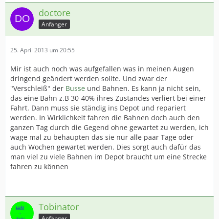
doctore
Anfänger
25. April 2013 um 20:55
Mir ist auch noch was aufgefallen was in meinen Augen
dringend geändert werden sollte. Und zwar der
"Verschleiß" der
Busse
und Bahnen. Es kann ja nicht sein,
das eine Bahn z.B 30-40% ihres Zustandes verliert bei einer
Fahrt. Dann muss sie ständig ins Depot und repariert
werden. In Wirklichkeit fahren die Bahnen doch auch den
ganzen Tag durch die Gegend ohne gewartet zu werden, ich
wage mal zu behaupten das sie nur alle paar Tage oder
auch Wochen gewartet werden. Dies sorgt auch dafür das
man viel zu viele Bahnen im Depot braucht um eine Strecke
fahren zu können
Tobinator
Anfänger