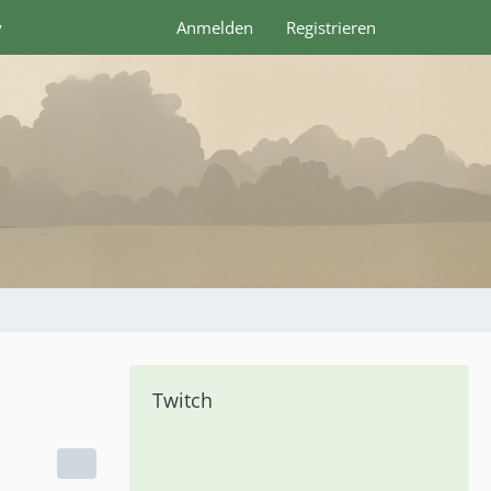
y
Anmelden
Registrieren
Twitch