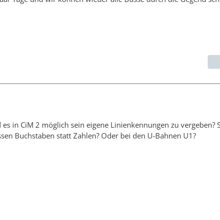
d es in CiM 2 möglich sein eigene Linienkennungen zu vergeben?
ussen Buchstaben statt Zahlen? Oder bei den U-Bahnen U1?