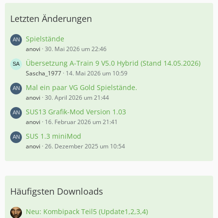
Letzten Änderungen
Spielstände
anovi
30. Mai 2026 um 22:46
Übersetzung A-Train 9 V5.0 Hybrid (Stand 14.05.2026)
Sascha_1977
14. Mai 2026 um 10:59
Mal ein paar VG Gold Spielstände.
anovi
30. April 2026 um 21:44
SUS13 Grafik-Mod Version 1.03
anovi
16. Februar 2026 um 21:41
SUS 1.3 miniMod
anovi
26. Dezember 2025 um 10:54
Häufigsten Downloads
Neu: Kombipack Teil5 (Update1,2,3,4)