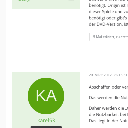
benötigt. Origin ist
dieser Spiele und z
benötigt oder gibt'
der DVD-Version. Ist
5 Mal editiert, zuletzt
29. März 2012 um 15:51
Abschaffen oder ver
Das werden die Nutz
Daher werden die „
die Nutzbarkeit bei 
karel53
Das liegt in der Nat