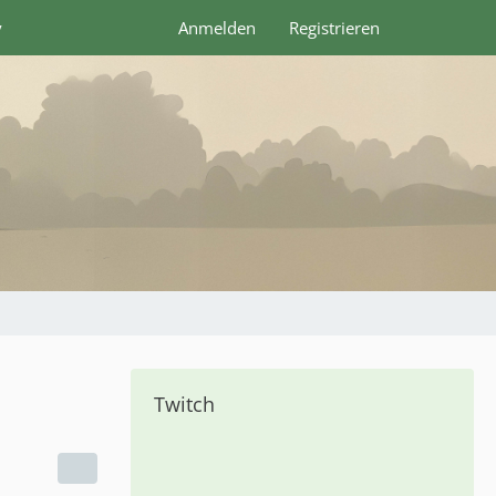
y
Anmelden
Registrieren
Twitch