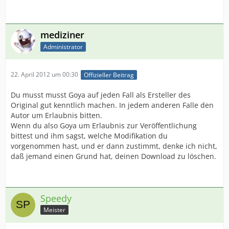
mediziner
Administrator
22. April 2012 um 00:30
Offizieller Beitrag
Du musst musst Goya auf jeden Fall als Ersteller des
Original gut kenntlich machen. In jedem anderen Falle den
Autor um Erlaubnis bitten.
Wenn du also Goya um Erlaubnis zur Veröffentlichung
bittest und ihm sagst, welche Modifikation du
vorgenommen hast, und er dann zustimmt, denke ich nicht,
daß jemand einen Grund hat, deinen Download zu löschen.
Speedy
Meister