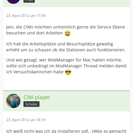
23. April 2012 um 17:59
Jein, die CIMs möchten unheimlich gerne die Service Ebene
besuchen und dort Arbeiten
Ich hab die Arbeitsplätze und Besuchsplätze gewaltig
erhöht um zu schauen ob die Stationen auch funktionieren.
Und wie gesagt, wer ModManager für Mac haben möchte,
sollte sich unbedingt im ModManager Thread melden damit
ich Versuchskaninchen habe
CiM-player
Schüler
23. April 2012 um 18:19
Ich weiß nicht was ich da installieren soll.. HAbe es gemacht