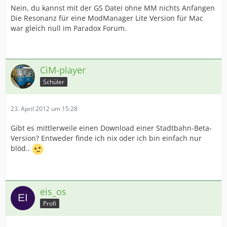
Nein, du kannst mit der GS Datei ohne MM nichts Anfangen
Die Resonanz für eine ModManager Lite Version für Mac
war gleich null im Paradox Forum.
CiM-player
Schüler
23. April 2012 um 15:28
Gibt es mittlerweile einen Download einer Stadtbahn-Beta-
Version? Entweder finde ich nix oder ich bin einfach nur
blöd..
eis_os
Profi