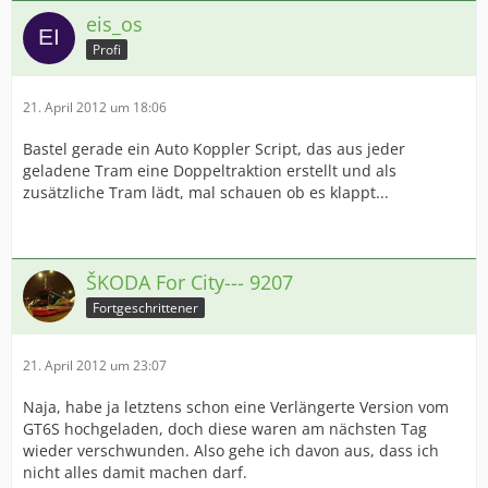
eis_os
Profi
21. April 2012 um 18:06
Bastel gerade ein Auto Koppler Script, das aus jeder
geladene Tram eine Doppeltraktion erstellt und als
zusätzliche Tram lädt, mal schauen ob es klappt...
ŠKODA For City--- 9207
Fortgeschrittener
21. April 2012 um 23:07
Naja, habe ja letztens schon eine Verlängerte Version vom
GT6S hochgeladen, doch diese waren am nächsten Tag
wieder verschwunden. Also gehe ich davon aus, dass ich
nicht alles damit machen darf.