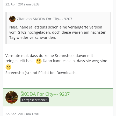
22. April 2012 um 08:38
Zitat von ŠKODA For City--- 9207
Naja, habe ja letztens schon eine Verlängerte Version
vom GT6S hochgeladen, doch diese waren am nächsten
Tag wieder verschwunden.
Vermute mal, dass du keine Srennshots davon mit
reingestellt hast.
Dann kann es sein, dass sie weg sind.
Screenshot(s) sind Pflicht bei Downloads.
ŠKODA For City--- 9207
Fortgeschrittener
22. April 2012 um 12:01