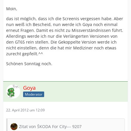
Moin,
das ist möglich, dass ich die Screenis vergessen habe. Aber
nun weiß ich Bescheid, nun werde ich Goya noch einmal
erneut Fragen. Damit es nicht zu Missverständnissen führt.
Allerdings werde ich nur die Verlängerten Versionen von
den GT6S rein stellen. Die Gekoppelte Version werde ich
nicht einstellen, denn die hat mir Mediziner noch etwas
zurecht gepfeilt.^^
Schönen Sonntag noch.
Goya
Moderator
22. April 2012 um 12:09
Zitat von ŠKODA For City--- 9207