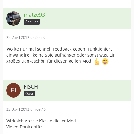
matze93
Schüler
22. April 2012 um 22:02
Wollte nur mal schnell Feedback geben. Funktioniert
einwandfrei, keine Spielaufhänger oder sonst was. Ein
großes Dankeschön für diesen geilen Mod.
FISCH
Gast
23. April 2012 um 09:40
Wirköich grosse Klasse dieser Mod
Vielen Dank dafür