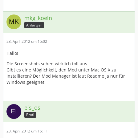
mkg_koeln
Anfänger
23. April 2012 um 15:02
Hallo!
Die Screenshots sehen wirklich toll aus.
Gibt es eine Möglichkeit, den Mod unter Mac OS X zu
installieren? Der Mod Manager ist laut Readme ja nur für
Windows geeignet.
eis_os
Profi
23. April 2012 um 15:11