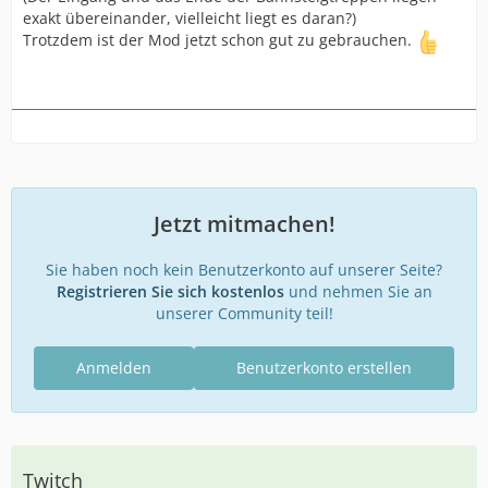
exakt übereinander, vielleicht liegt es daran?)
Trotzdem ist der Mod jetzt schon gut zu gebrauchen.
Jetzt mitmachen!
Sie haben noch kein Benutzerkonto auf unserer Seite?
Registrieren Sie sich kostenlos
und nehmen Sie an
unserer Community teil!
Anmelden
Benutzerkonto erstellen
Twitch