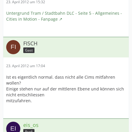
23. April 2012 um 15:32
Untergrund Tram / Stadtbahn DLC - Seite 5 - Allgemeines -
Cities in Motion - Fanpage
FISCH
Gast
23. April 2012 um 17:04
Ist es eigentlich normal. dass nicht alle Cims mitfahren
wollen?
Einige stehen nur auf der mIttleren Ebene und können sich
nicht entschliessen
mitzufahren.
eis_os
Profi