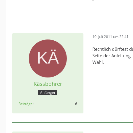
10. Juli 2011 um 22:41
Rechtlich dürftest 
Seite der Anleitung
Wahl.
Kässbohrer
Anfänger
Beiträge
6