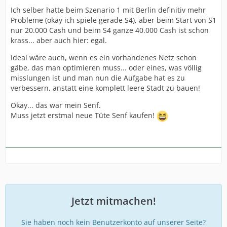
Ich selber hatte beim Szenario 1 mit Berlin definitiv mehr
Probleme (okay ich spiele gerade S4), aber beim Start von S1
nur 20.000 Cash und beim S4 ganze 40.000 Cash ist schon
krass... aber auch hier: egal.
Ideal wäre auch, wenn es ein vorhandenes Netz schon
gäbe, das man optimieren muss... oder eines, was völlig
misslungen ist und man nun die Aufgabe hat es zu
verbessern, anstatt eine komplett leere Stadt zu bauen!
Okay... das war mein Senf.
Muss jetzt erstmal neue Tüte Senf kaufen!
Jetzt mitmachen!
Sie haben noch kein Benutzerkonto auf unserer Seite?