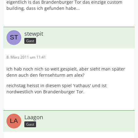
eigentlich is das Brandenburger Tor das einzige custom
building, dass ich gefunden habe...
stewpit
Gast
8. März 2011 um 11:41
ich hab noch nich so weit gespielt, aber sieht man später
denn auch den fernsehturm am alex?
reichstag heisst in diesem spiel 'rathaus' und ist
nordwestlich von Brandenburger Tor.
Laagon
Gast