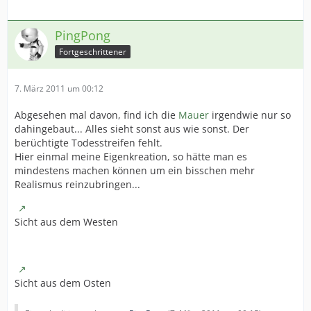
PingPong
Fortgeschrittener
7. März 2011 um 00:12
Abgesehen mal davon, find ich die
Mauer
irgendwie nur so
dahingebaut... Alles sieht sonst aus wie sonst. Der
berüchtigte Todesstreifen fehlt.
Hier einmal meine Eigenkreation, so hätte man es
mindestens machen können um ein bisschen mehr
Realismus reinzubringen...
Sicht aus dem Westen
Sicht aus dem Osten