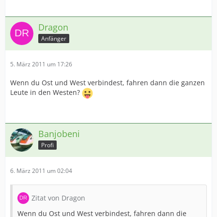
Dragon
Anfänger
5. März 2011 um 17:26
Wenn du Ost und West verbindest, fahren dann die ganzen
Leute in den Westen?
Banjobeni
Profi
6. März 2011 um 02:04
Zitat von Dragon
Wenn du Ost und West verbindest, fahren dann die