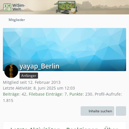
Mitglieder
yayap_Berlin
Anfänger
Mitglied seit 12. Februar 2013
Letzte Aktivität:
8. Juni 2025 um 12:03
Beiträge
42
Filebase Einträge
7
Punkte
230
Profil-Aufrufe
1.815
Inhalte suchen