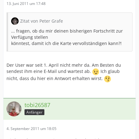
13. Juni 2011 um 17:48
Zitat von Peter Grafe
... fragen, ob du mir deinen bisherigen Fortschritt zur
Verfügung stellen
könntest, damit ich die Karte vervollständigen kann?!
Der User war seit 1. April nicht mehr da. Am Besten du
sendest ihm eine E-Mail und wartest ab.
Ich glaub
nicht, dass du hier ein Antwort erhalten wirst.
tobi26587
Anfänger
4. September 2011 um 18:05