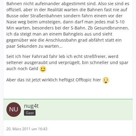
Bahnen nicht aufeinander abgestimmt sind. Also sie sind es
offiziell, aber in der Realität warten die Bahnen fast nie auf
Busse oder Straßenbahnen sondern fahrn einem vor der
Nase weg beim umsteigen, dann darf man jedes mal 5-10
Min warten, besonders bei der S-Bahn. Zb Gesundbrunnen,
ich da steigt man an einem Bahngleis aus und sieht
gegenüber wie die Anschlussbahn grad abfährt statt ein
paar Sekunden zu warten...
Seit ich hier Fahrrad fahr leb ich echt streßfreier, werd
seltener ausgeraubt und verprügelt, bin schneller und spar
auch noch Geld
Aber das ist jetzt wirklich heftigst Offtopic hier
nug4t
Gast
20. März 2011 um 16:43