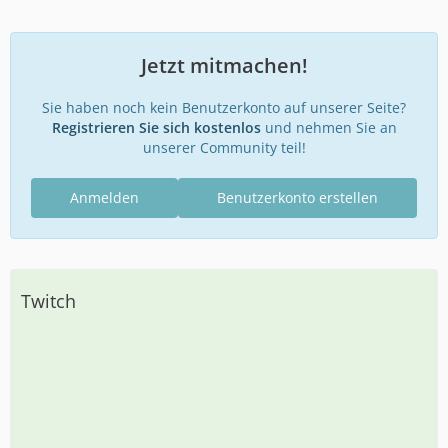
Jetzt mitmachen!
Sie haben noch kein Benutzerkonto auf unserer Seite?
Registrieren Sie sich kostenlos
und nehmen Sie an
unserer Community teil!
Anmelden
Benutzerkonto erstellen
Twitch