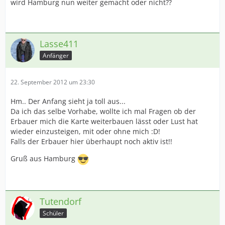
wird Hamburg nun weiter gemacht oder nicht??
Lasse411
Anfänger
22. September 2012 um 23:30
Hm.. Der Anfang sieht ja toll aus...
Da ich das selbe Vorhabe, wollte ich mal Fragen ob der
Erbauer mich die Karte weiterbauen lässt oder Lust hat
wieder einzusteigen, mit oder ohne mich :D!
Falls der Erbauer hier überhaupt noch aktiv ist!!
Gruß aus Hamburg
Tutendorf
Schüler