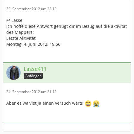
23. September 2012 um 22:13
@ Lasse
Ich hoffe diese Antwort genügt dir im Bezug auf die aktivität
des Mappers:
Letzte Aktivität
Montag, 4. Juni 2012, 19:56
Lasse411
Anfänger
24. September 2012 um 21:12
Aber es war/ist ja einen versuch wert!!