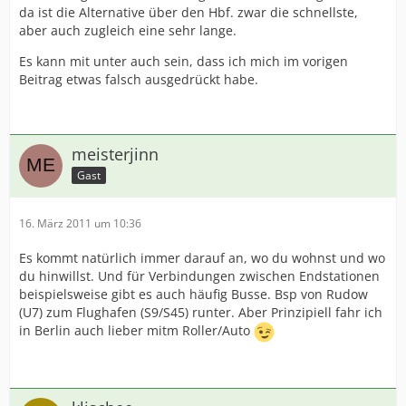
da ist die Alternative über den Hbf. zwar die schnellste,
aber auch zugleich eine sehr lange.
Es kann mit unter auch sein, dass ich mich im vorigen
Beitrag etwas falsch ausgedrückt habe.
meisterjinn
Gast
16. März 2011 um 10:36
Es kommt natürlich immer darauf an, wo du wohnst und wo
du hinwillst. Und für Verbindungen zwischen Endstationen
beispielsweise gibt es auch häufig Busse. Bsp von Rudow
(U7) zum Flughafen (S9/S45) runter. Aber Prinzipiell fahr ich
in Berlin auch lieber mitm Roller/Auto