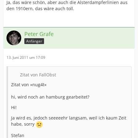
Ja, das wäre schön, aber auch die Alsterdampferlinien aus
den 1910ern, das wäre auch toll.
Peter Grafe
Anfänger
13. Juni 2011 um 17:09
Zitat von FallObst
Zitat von »nug4t«
hi, wird noch an hamburg gearbeitet?
Hi!
Ja wird es, jedoch seeeeehr langsam, weil ich kaum Zeit
habe, sorry
Stefan