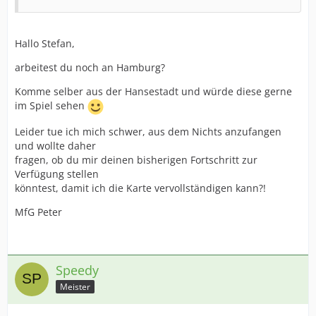
Hallo Stefan,
arbeitest du noch an Hamburg?
Komme selber aus der Hansestadt und würde diese gerne
im Spiel sehen
Leider tue ich mich schwer, aus dem Nichts anzufangen
und wollte daher
fragen, ob du mir deinen bisherigen Fortschritt zur
Verfügung stellen
könntest, damit ich die Karte vervollständigen kann?!
MfG Peter
Speedy
Meister