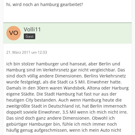
hi, wird noch an hamburg gearbeitet?
Volli11
Gast
21. März 2011 um 12:33
ich bin stolzer hamburger und hanseat, aber Berlin und
Hamburg sind im Verkehrsnetz gar nicht vergleichbar. Das
sind doch völlig andere Dimensionen. Berlins Verkehrsnetz
wurde festgelegt, als die Stadt ca 5 Mil. Einwohner hatte.
Damals in den 30ern waren Wandsbek, Altona oder Harburg
eigene Städte. Die Stadt Hamburg hat fast nur aus der
heutigen City bestanden. Auch wenn Hamburg heute die
zweitgrößte Stadt in Deutschland ist, hat Berlin immernoch
doppelt soviele Einwohner, 3,5 Mil wenn ich mich nicht irre.
Das sind doch ganz andere Dimensionen. Obwohl ich
gebürtiger Hamburger bin, fühle ich mich immer noch
häufig genug aufgeschmissen, wenn ich mein Auto nicht