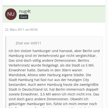
nug4t
Gast
22. März 2011 um 00:54
Zitat von Volli11
ich bin stolzer hamburger und hanseat, aber Berlin und
Hamburg sind im Verkehrsnetz gar nicht vergleichbar.
Das sind doch völlig andere Dimensionen. Berlins
Verkehrsnetz wurde festgelegt, als die Stadt ca 5 Mil.
Einwohner hatte. Damals in den 30ern waren
Wandsbek, Altona oder Harburg eigene Städte. Die
Stadt Hamburg hat fast nur aus der heutigen City
bestanden. Auch wenn Hamburg heute die zweitgrößte
Stadt in Deutschland ist, hat Berlin immernoch doppelt
soviele Einwohner, 3,5 Mil wenn ich mich nicht irre. Das
sind doch ganz andere Dimensionen. Obwohl ich
gebürtiger Hamburger bin, fühle ich mich immer noch