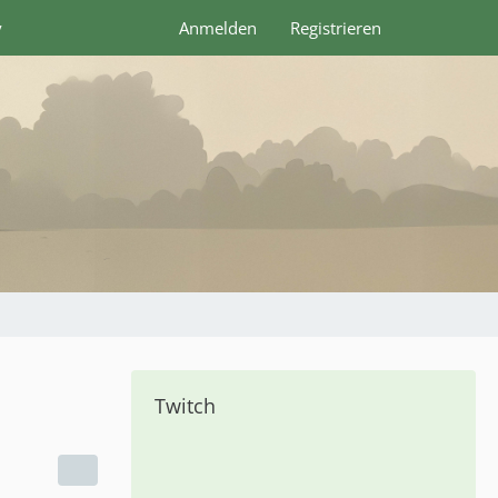
y
Anmelden
Registrieren
Twitch